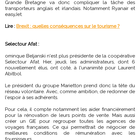
Grande Bretagne va donc compliquer la tâche des
transporteurs anglais et irlandais. Notamment Ryanair et
easyJet.
Lire :
Brexit : quelles conséquences sur le tourisme ?
Selectour Afat :
ominque Beljanski n'est plus présidente de la coopérative
Selectour Afat. Hier, jeudi, les administrateurs, dont 6
nouvellement élus, ont coté, à l'unanimité pour Laurent
Abitbol.
Le président du groupe Marietton prend donc la tête du
réseau volontaire. Avec, comme ambition, de redonner de
l'espoir à ses adhérents.
Pour cela, il compte notamment les aider financièrement
pour la rénovation de leurs points de vente. Mais aussi
créer un GIE pour regrouper toutes les agences de
voyages françaises. Ce qui permettrait de négocier de
meilleures conditions de rémunération avec les
fournisseurs.