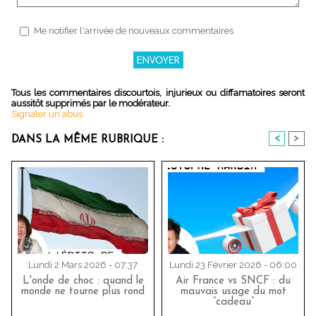
Me notifier l'arrivée de nouveaux commentaires
Tous les commentaires discourtois, injurieux ou diffamatoires seront
aussitôt supprimés par le modérateur.
Signaler un abus
<
>
DANS LA MÊME RUBRIQUE :
Lundi 2 Mars 2026 - 07:37
Lundi 23 Février 2026 - 06:00
L'onde de choc : quand le
Air France vs SNCF : du
monde ne tourne plus rond
mauvais usage du mot
“cadeau”