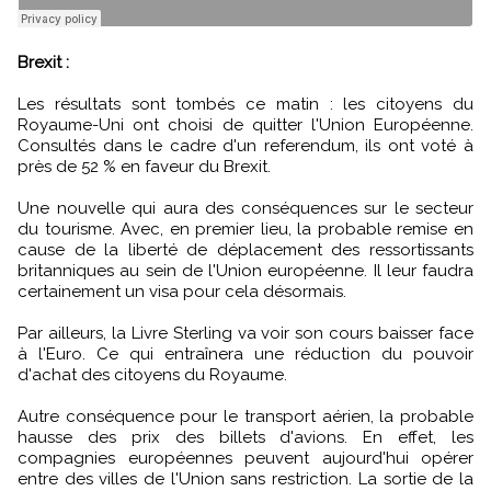
Brexit :
Les résultats sont tombés ce matin : les citoyens du
Royaume-Uni ont choisi de quitter l'Union Européenne.
Consultés dans le cadre d'un referendum, ils ont voté à
près de 52 % en faveur du Brexit.
Une nouvelle qui aura des conséquences sur le secteur
du tourisme. Avec, en premier lieu, la probable remise en
cause de la liberté de déplacement des ressortissants
britanniques au sein de l'Union européenne. Il leur faudra
certainement un visa pour cela désormais.
Par ailleurs, la Livre Sterling va voir son cours baisser face
à l'Euro. Ce qui entraînera une réduction du pouvoir
d'achat des citoyens du Royaume.
Autre conséquence pour le transport aérien, la probable
hausse des prix des billets d'avions. En effet, les
compagnies européennes peuvent aujourd'hui opérer
entre des villes de l'Union sans restriction. La sortie de la