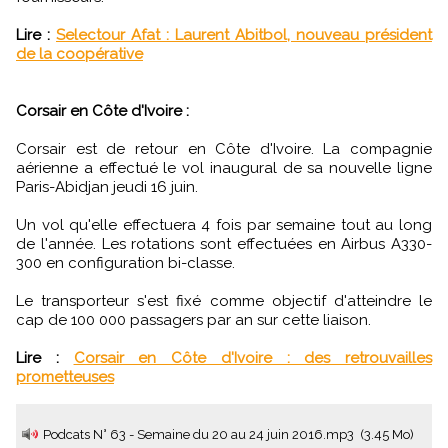
Lire :
Selectour Afat : Laurent Abitbol, nouveau président
de la coopérative
Corsair en Côte d'Ivoire :
Corsair est de retour en Côte d'Ivoire. La compagnie
aérienne a effectué le vol inaugural de sa nouvelle ligne
Paris-Abidjan jeudi 16 juin.
Un vol qu'elle effectuera 4 fois par semaine tout au long
de l'année. Les rotations sont effectuées en Airbus A330-
300 en configuration bi-classe.
Le transporteur s'est fixé comme objectif d'atteindre le
cap de 100 000 passagers par an sur cette liaison.
Lire :
Corsair en Côte d'Ivoire : des retrouvailles
prometteuses
Podcats N° 63 - Semaine du 20 au 24 juin 2016.mp3
(3.45 Mo)