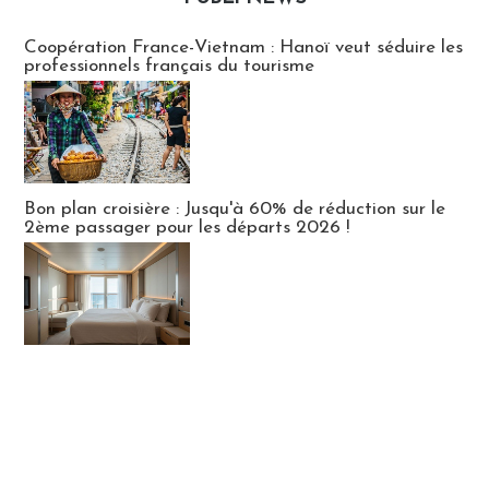
Publi-news
Coopération France-Vietnam : Hanoï veut séduire les
professionnels français du tourisme
Bon plan croisière : Jusqu'à 60% de réduction sur le
2ème passager pour les départs 2026 !