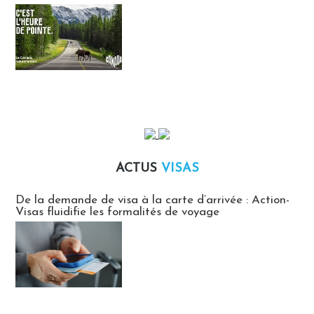
ACTUS
VISAS
Actus Visas
De la demande de visa à la carte d’arrivée : Action-
Visas fluidifie les formalités de voyage