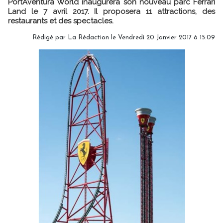
PortAventura World inaugurera son nouveau parc Ferrari
Land le 7 avril 2017. Il proposera 11 attractions, des
restaurants et des spectacles.
Rédigé par
La Rédaction
le Vendredi 20 Janvier 2017 à 15:09