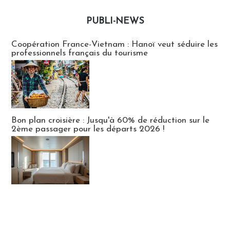
PUBLI-NEWS
Publi-news
Coopération France-Vietnam : Hanoï veut séduire les
professionnels français du tourisme
Bon plan croisière : Jusqu'à 60% de réduction sur le
2ème passager pour les départs 2026 !