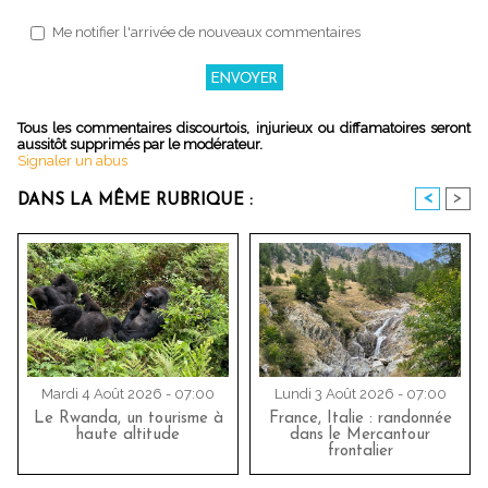
Me notifier l'arrivée de nouveaux commentaires
Tous les commentaires discourtois, injurieux ou diffamatoires seront
aussitôt supprimés par le modérateur.
Signaler un abus
<
>
DANS LA MÊME RUBRIQUE :
Mardi 4 Août 2026 - 07:00
Lundi 3 Août 2026 - 07:00
Le Rwanda, un tourisme à
France, Italie : randonnée
haute altitude
dans le Mercantour
frontalier