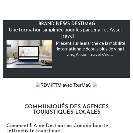
BRAND NEWS DESTIMAG
Une formation simplifiée pour les partenaires Assur-
Travel
Présent sur le marché de la mobilité
internationale depuis plus de vingt
ans, Assur-Travel s'est...
COMMUNIQUÉS DES AGENCES
TOURISTIQUES LOCALES
Communiqués des agences touristiques locales
Comment l’IA de Destination Canada booste
l’attractivité touristique