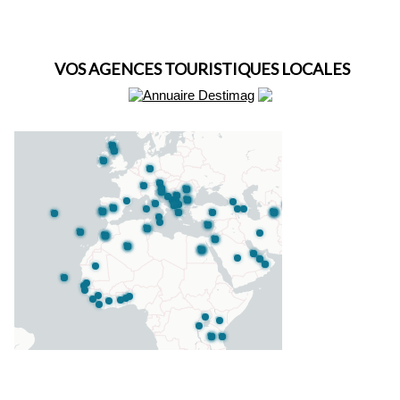
VOS AGENCES TOURISTIQUES LOCALES