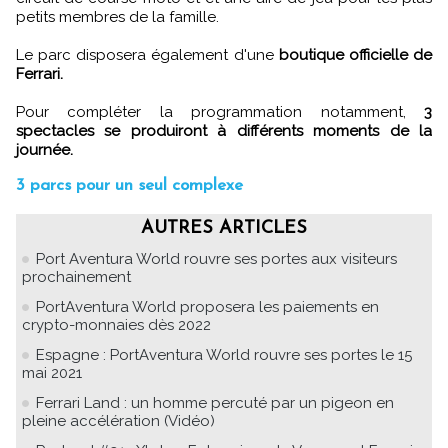
petits membres de la famille.
Le parc disposera également d'une
boutique officielle de
Ferrari.
Pour compléter la programmation notamment,
3
spectacles se produiront à différents moments de la
journée.
3 parcs pour un seul complexe
AUTRES ARTICLES
Port Aventura World rouvre ses portes aux visiteurs
prochainement
PortAventura World proposera les paiements en
crypto-monnaies dès 2022
Espagne : PortAventura World rouvre ses portes le 15
mai 2021
Ferrari Land : un homme percuté par un pigeon en
pleine accélération (Vidéo)