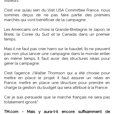
visiteurs.
C’est vrai qu’au sein du Visit USA Committee France, nous
sommes déçus de ne pas faire partie des premiers
marchés qui vont bénéficier de la campagne.
Les Américains ont choisi la Grande-Bretagne, le Japon, le
Brésil, la Corée du Sud et le Canada dans un premier
temps.
Mais il ne faut pas crier harro sur le baudet. Ils ne peuvent
pas non plus lancer une campagne dans le monde entier
en même temps. Il faut avoir des structures relais pour
gérer la campagne.
C’est l’agence J.Walter Thomson qui a été choisie pour
mettre en place le projet. Il faut assurer un relais en
France, mettre en place une structure pour prendre en
charge la gestion du budget qui sera attribué à la France.
Car je suis persuadé que le marché français ne sera pas
totalement ignoré."
TM.com - Mais y aura-t-il encore suffisamment de