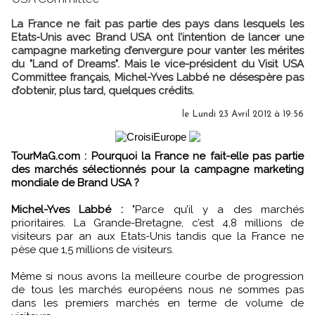
La France ne fait pas partie des pays dans lesquels les
Etats-Unis avec Brand USA ont l’intention de lancer une
campagne marketing d’envergure pour vanter les mérites
du "Land of Dreams". Mais le vice-président du Visit USA
Committee français, Michel-Yves Labbé ne désespère pas
d’obtenir, plus tard, quelques crédits.
le Lundi 23 Avril 2012 à 19:56
TourMaG.com : Pourquoi la France ne fait-elle pas partie
des marchés sélectionnés pour la campagne marketing
mondiale de Brand USA ?
Michel-Yves Labbé :
"Parce qu’il y a des marchés
prioritaires. La Grande-Bretagne, c’est 4,8 millions de
visiteurs par an aux Etats-Unis tandis que la France ne
pèse que 1,5 millions de visiteurs.
Même si nous avons la meilleure courbe de progression
de tous les marchés européens nous ne sommes pas
dans les premiers marchés en terme de volume de