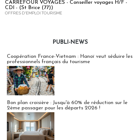
CARREFOUR VOYAGES - Conseiller voyages H/F -
CDI - (St Brice (77))
OFFRES D'EMPLOI TOURISME
PUBLI-NEWS
Publi-news
Coopération France-Vietnam : Hanoï veut séduire les
professionnels français du tourisme
Bon plan croisière : Jusqu'à 60% de réduction sur le
2ème passager pour les départs 2026 !