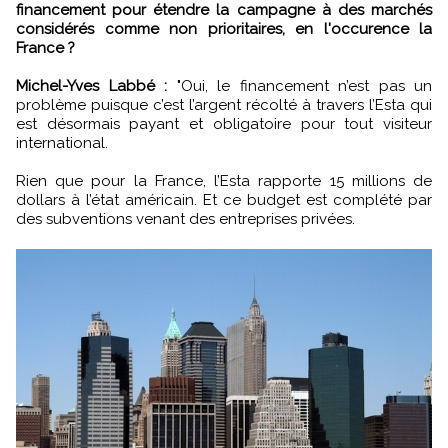
financement pour étendre la campagne à des marchés
considérés comme non prioritaires, en l'occurence la
France ?
Michel-Yves Labbé :
"Oui, le financement n’est pas un
problème puisque c’est l’argent récolté à travers l’Esta qui
est désormais payant et obligatoire pour tout visiteur
international.
Rien que pour la France, l’Esta rapporte 15 millions de
dollars à l’état américain. Et ce budget est complété par
des subventions venant des entreprises privées.