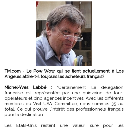
TM.com - Le Pow Wow qui se tient actuellement à Los
Angeles attire-t-il toujours les acheteurs français?
Michel-Yves Labbé :
"Certainement. La délégation
française est représentée par une quinzaine de tour-
opérateurs et cinq agences incentives. Avec les différents
membres du Visit USA Committee, nous sommes 35 au
total. Ce qui prouve l'intérêt des professionnels français
pour la destination.
Les Etats-Unis restent une valeur sûre pour les