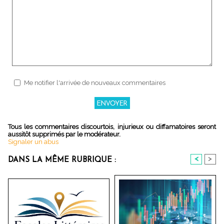
Me notifier l'arrivée de nouveaux commentaires
Tous les commentaires discourtois, injurieux ou diffamatoires seront
aussitôt supprimés par le modérateur.
Signaler un abus
<
>
DANS LA MÊME RUBRIQUE :