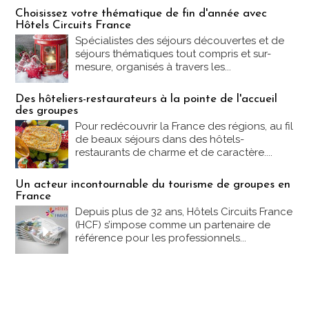
Les offres Partez en France
Choisissez votre thématique de fin d'année avec
Hôtels Circuits France
Spécialistes des séjours découvertes et de
séjours thématiques tout compris et sur-
mesure, organisés à travers les...
Des hôteliers-restaurateurs à la pointe de l'accueil
des groupes
Pour redécouvrir la France des régions, au fil
de beaux séjours dans des hôtels-
restaurants de charme et de caractère....
Un acteur incontournable du tourisme de groupes en
France
Depuis plus de 32 ans, Hôtels Circuits France
(HCF) s’impose comme un partenaire de
référence pour les professionnels...