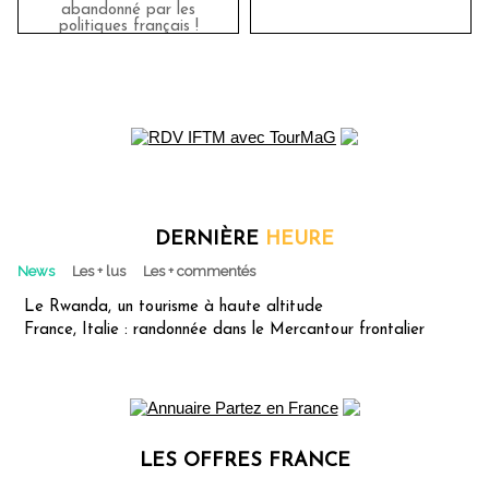
abandonné par les
politiques français !
DERNIÈRE
HEURE
News
Les + lus
Les + commentés
Le Rwanda, un tourisme à haute altitude
France, Italie : randonnée dans le Mercantour frontalier
LES OFFRES FRANCE