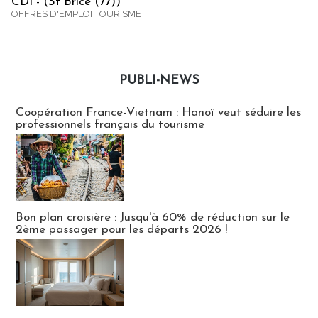
CDI - (St Brice (77))
OFFRES D'EMPLOI TOURISME
PUBLI-NEWS
Publi-news
Coopération France-Vietnam : Hanoï veut séduire les
professionnels français du tourisme
Bon plan croisière : Jusqu'à 60% de réduction sur le
2ème passager pour les départs 2026 !