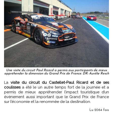
Une visite du circuit Paul Ricard a permis aux participants de mieux
appréhender la dimension du Grand Prix de France. DR: Aurélie Resch
La
visite du circuit du Castellet-Paul Ricard et de ses
coulisses
a été le un autre temps fort de la journée et a
permis de mieux appréhender l’impact touristique d’un
événement aussi important que le Grand Prix de France
sur l’économie et la renommée de la destination.
Lu 2064 fois