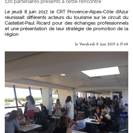
120 partenaires présents à cette rencontre
Le jeudi 8 juin 2017, le CRT Provence-Alpes-Côte d’Azur
réunissait différents acteurs du tourisme sur le circuit du
Castellet-Paul Ricard pour des échanges professionnels
et une présentation de leur stratégie de promotion de la
région
le Vendredi 9 Juin 2017 à 17:49