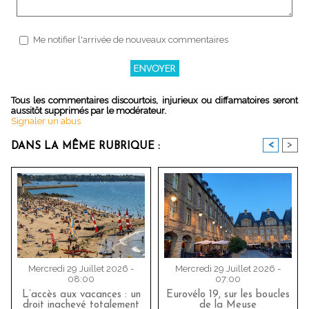
Me notifier l'arrivée de nouveaux commentaires
Tous les commentaires discourtois, injurieux ou diffamatoires seront
aussitôt supprimés par le modérateur.
Signaler un abus
<
>
DANS LA MÊME RUBRIQUE :
Mercredi 29 Juillet 2026 -
Mercredi 29 Juillet 2026 -
08:00
07:00
L’accès aux vacances : un
Eurovélo 19, sur les boucles
droit inachevé totalement
de la Meuse