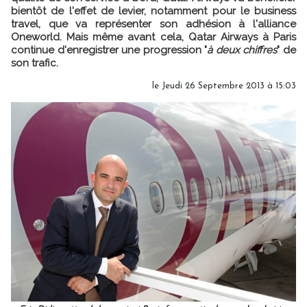
bientôt de l'effet de levier, notamment pour le business
travel, que va représenter son adhésion à l'alliance
Oneworld. Mais même avant cela, Qatar Airways à Paris
continue d'enregistrer une progression "
à deux chiffres
" de
son trafic.
le Jeudi 26 Septembre 2013 à 15:03