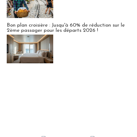
Bon plan croisière : Jusqu'à 60% de réduction sur le
2ème passager pour les départs 2026 !