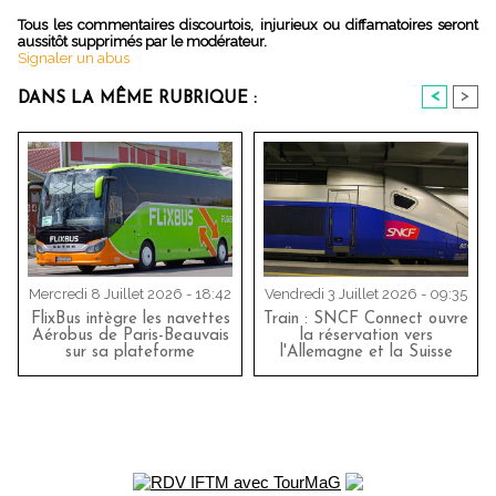
Tous les commentaires discourtois, injurieux ou diffamatoires seront
aussitôt supprimés par le modérateur.
Signaler un abus
<
>
DANS LA MÊME RUBRIQUE :
Mercredi 8 Juillet 2026 - 18:42
Vendredi 3 Juillet 2026 - 09:35
FlixBus intègre les navettes
Train : SNCF Connect ouvre
Aérobus de Paris-Beauvais
la réservation vers
sur sa plateforme
l'Allemagne et la Suisse