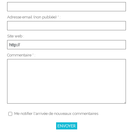
Adresse email (non publiée) * :
Site web :
Commentaire * :
Me notifier l'arrivée de nouveaux commentaires