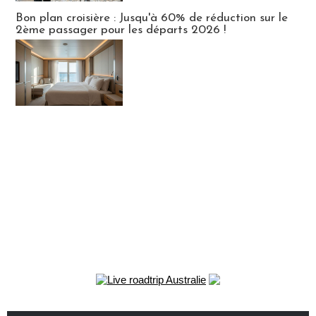
Bon plan croisière : Jusqu'à 60% de réduction sur le
2ème passager pour les départs 2026 !