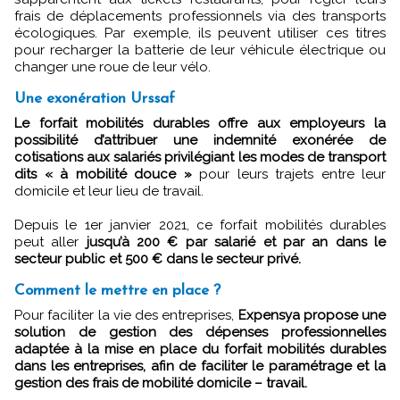
frais de déplacements professionnels via des transports
écologiques. Par exemple, ils peuvent utiliser ces titres
pour recharger la batterie de leur véhicule électrique ou
changer une roue de leur vélo.
Une exonération Urssaf
Le forfait mobilités durables offre aux employeurs la
possibilité d’attribuer une indemnité exonérée de
cotisations aux salariés privilégiant les modes de transport
dits « à mobilité douce »
pour leurs trajets entre leur
domicile et leur lieu de travail.
Depuis le 1er janvier 2021, ce forfait mobilités durables
peut aller
jusqu’à 200 € par salarié et par an dans le
secteur public et 500 € dans le secteur privé.
Comment le mettre en place ?
Pour faciliter la vie des entreprises,
Expensya propose une
solution de gestion des dépenses professionnelles
adaptée à la mise en place du forfait mobilités durables
dans les entreprises, afin de faciliter le paramétrage et la
gestion des frais de mobilité domicile – travail.