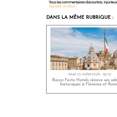
Tous les commentaires discourtois, injurieu
Signaler un abus
DANS LA MÊME RUBRIQUE :
Jeudi 23 Juillet 2026 - 19:10
Rocco Forte Hotels rénove ses adr
historiques à Florence et Rom