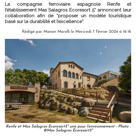
La compagnie ferroviaire espagnole Renfe et
l’établissement Mas Salagros Ecoresort 5* annoncent leur
collaboration afin de “proposer un modèle touristique
basé sur la durabilité et l’excellence”.
Rédigé par
Manon Morelli
le Mercredi 7 Février 2024 à 16:16
Renfe et Mas Salagros Ecoresort5* unis pour l’environnement - Photo :
©Mas Salagros Ecoresort5*