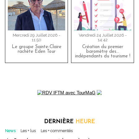
Mercredi 29 Juillet 2026 -
Vendredi 24 Juillet 2026 -
11:50
14:42
Le groupe Sainte-Claire
Création du premier
rachète Eden Tour
baromètre des…
indépendants du tourisme !
DERNIÈRE
HEURE
News
Les + lus
Les + commentés