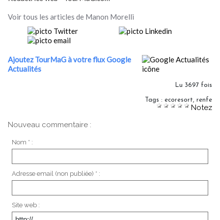
Voir tous les articles de Manon Morelli
Ajoutez TourMaG à votre flux Google
Actualités
Lu 3697 fois
Tags
:
ecoresort
,
renfe
Notez
Nouveau commentaire :
Nom * :
Adresse email (non publiée) * :
Site web :