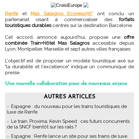
Renfe
et
Mas Salagros Ecoresort5*
ont conclu un
partenariat visant à commercialiser des
forfaits
touristiques durables
centrés sur la destination Barcelone.
Cet accord, annoncé aujourd'hui, propose une
offre
combinée Train+Hôtel Mas Salagros
accessible depuis
Lyon, Montpellier, Marseille et sept autres villes françaises.
L'objectif est de proposer un modèle touristique axé sur
"la durabilité et l'excellence" indique un communiqué de
presse.
Une nouvelle collaboration pour de nouveaux enjeux
AUTRES ARTICLES
Espagne : du nouveau pour les trains touristiques de
luxe de Renfe
Le train, Proxima, Kevin Speed : ces futurs concurrents
de la SNCF bientôt sur les rails ?
Espagne : Renfe lance un site pour ses trains de luxe