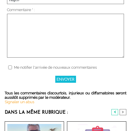
Commentaire * :
Me notifier l'arrivée de nouveaux commentaires
Tous les commentaires discourtois, injurieux ou diffamatoires seront
aussitôt supprimés par le modérateur.
Signaler un abus
<
>
DANS LA MÊME RUBRIQUE :