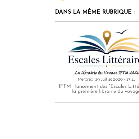
DANS LA MÊME RUBRIQUE :
Mercredi 29 Juillet 2026 - 13:11
IFTM : lancement des "Escales Littér
la première librairie du voyag