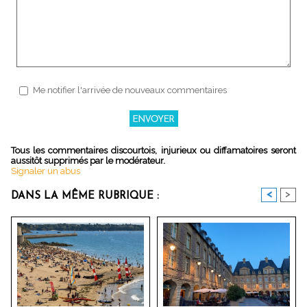
Me notifier l'arrivée de nouveaux commentaires
Tous les commentaires discourtois, injurieux ou diffamatoires seront
aussitôt supprimés par le modérateur.
Signaler un abus
<
>
DANS LA MÊME RUBRIQUE :