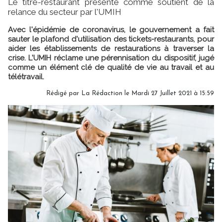
Le titre-restaurant présenté comme soutient de la
relance du secteur par l'UMIH
Avec l'épidémie de coronavirus, le gouvernement a fait
sauter le plafond d'utilisation des tickets-restaurants, pour
aider les établissements de restaurations à traverser la
crise. L'UMIH réclame une pérennisation du dispositif, jugé
comme un élément clé de qualité de vie au travail et au
télétravail.
Rédigé par
La Rédaction
le Mardi 27 Juillet 2021 à 15:59