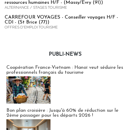
ressources humaines H/F - (Massy/Evry (91))
ALTERNANCE / STAGES TOURISME
CARREFOUR VOYAGES - Conseiller voyages H/F -
CDI - (St Brice (77))
OFFRES D'EMPLOI TOURISME
PUBLI-NEWS
Publi-news
Coopération France-Vietnam : Hanoï veut séduire les
professionnels français du tourisme
Bon plan croisière : Jusqu'à 60% de réduction sur le
2ème passager pour les départs 2026 !