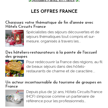
LES OFFRES FRANCE
Les offres Partez en France
Choisissez votre thématique de fin d'année avec
Hôtels Circuits France
Spécialistes des séjours découvertes et de
séjours thématiques tout compris et sur-
mesure, organisés à travers les...
Des hôteliers-restaurateurs à la pointe de l'accueil
des groupes
Pour redécouvrir la France des régions, au fil
de beaux séjours dans des hôtels-
restaurants de charme et de caractère....
Un acteur incontournable du tourisme de groupes en
France
Depuis plus de 32 ans, Hôtels Circuits France
(HCF) s’impose comme un partenaire de
référence pour les professionnels...