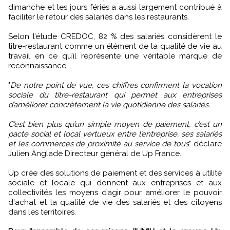
dimanche et les jours fériés a aussi largement contribué à
faciliter le retour des salariés dans les restaurants.
Selon l’étude CREDOC, 82 % des salariés considèrent le
titre-restaurant comme un élément de la qualité de vie au
travail en ce qu’il représente une véritable marque de
reconnaissance.
"
De notre point de vue, ces chiffres confirment la vocation
sociale du titre-restaurant qui permet aux entreprises
d’améliorer concrètement la vie quotidienne des salariés.
C’est bien plus qu’un simple moyen de paiement, c’est un
pacte social et local vertueux entre l’entreprise, ses salariés
et les commerces de proximité au service de tous
" déclare
Julien Anglade Directeur général de Up France.
Up crée des solutions de paiement et des services à utilité
sociale et locale qui donnent aux entreprises et aux
collectivités les moyens d’agir pour améliorer le pouvoir
d'achat et la qualité de vie des salariés et des citoyens
dans les territoires.