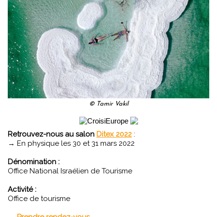
© Tamir Vakil
Retrouvez-nous au salon
Ditex 2022
:
→ En physique les 30 et 31 mars 2022
Dénomination :
Office National Israélien de Tourisme
Activité :
Office de tourisme