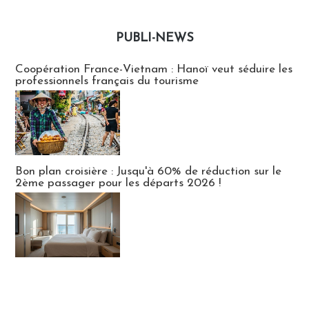
PUBLI-NEWS
Publi-news
Coopération France-Vietnam : Hanoï veut séduire les
professionnels français du tourisme
Bon plan croisière : Jusqu'à 60% de réduction sur le
2ème passager pour les départs 2026 !