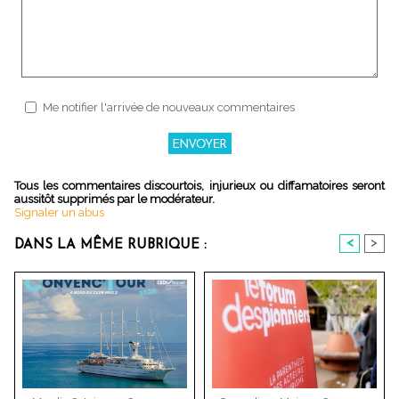
Me notifier l'arrivée de nouveaux commentaires
Tous les commentaires discourtois, injurieux ou diffamatoires seront
aussitôt supprimés par le modérateur.
Signaler un abus
<
>
DANS LA MÊME RUBRIQUE :