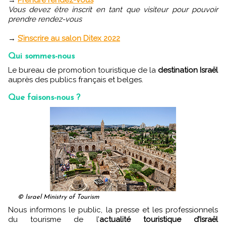
→
Prendre rendez-vous
Vous devez être inscrit en tant que visiteur pour pouvoir
prendre rendez-vous
→
S’inscrire au salon Ditex 2022
Qui sommes-nous
Le bureau de promotion touristique de la
destination Israël
auprès des publics français et belges.
Que faisons-nous ?
© Israel Ministry of Tourism
Nous informons le public, la presse et les professionnels
du tourisme de l’
actualité touristique d’Israël