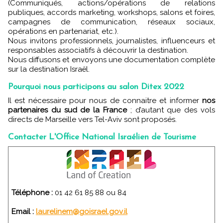
(Communiqués, actions/opérations de relations
publiques, accords marketing, workshops, salons et foires,
campagnes de communication, réseaux sociaux,
opérations en partenariat, etc.).
Nous invitons professionnels, journalistes, influenceurs et
responsables associatifs à découvrir la destination.
Nous diffusons et envoyons une documentation complète
sur la destination Israël.
Pourquoi nous participons au salon Ditex 2022
Il est nécessaire pour nous de connaitre et informer
nos
partenaires du sud de la France
; d’autant que des vols
directs de Marseille vers Tel-Aviv sont proposés.
Contacter L'Office National Israélien de Tourisme
Téléphone :
01 42 61 85 88 ou 84
Email :
laurelinem@goisrael.gov.il