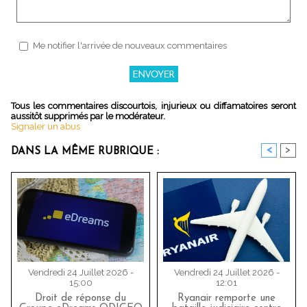
Me notifier l'arrivée de nouveaux commentaires
Tous les commentaires discourtois, injurieux ou diffamatoires seront
aussitôt supprimés par le modérateur.
Signaler un abus
<
>
DANS LA MÊME RUBRIQUE :
Vendredi 24 Juillet 2026 -
Vendredi 24 Juillet 2026 -
15:00
12:01
Droit de réponse du
Ryanair remporte une