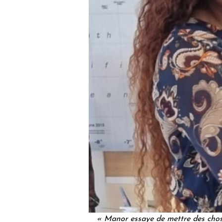
« Manor essaye de mettre des chose