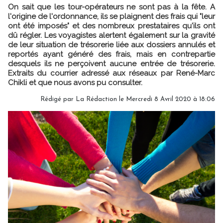
On sait que les tour-opérateurs ne sont pas à la fête. A
l'origine de l'ordonnance, ils se plaignent des frais qui "leur
ont été imposés" et des nombreux prestataires qu'ils ont
dû régler. Les voyagistes alertent également sur la gravité
de leur situation de trésorerie liée aux dossiers annulés et
reportés ayant généré des frais, mais en contrepartie
desquels ils ne perçoivent aucune entrée de trésorerie.
Extraits du courrier adressé aux réseaux par René-Marc
Chikli et que nous avons pu consulter.
Rédigé par
La Rédaction
le Mercredi 8 Avril 2020 à 18:06