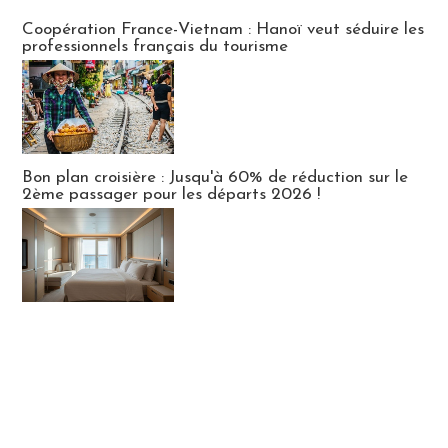
Publi-news
Coopération France-Vietnam : Hanoï veut séduire les
professionnels français du tourisme
Bon plan croisière : Jusqu'à 60% de réduction sur le
2ème passager pour les départs 2026 !