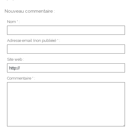
Nouveau commentaire :
Nom * :
Adresse email (non publiée) * :
Site web :
Commentaire * :