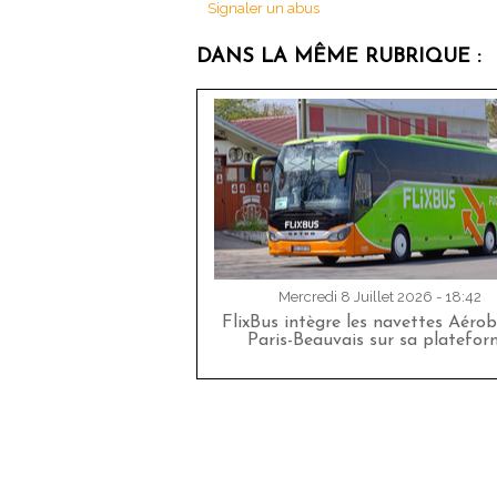
Signaler un abus
DANS LA MÊME RUBRIQUE :
Mercredi 8 Juillet 2026 - 18:42
FlixBus intègre les navettes Aéro
Paris-Beauvais sur sa platefor