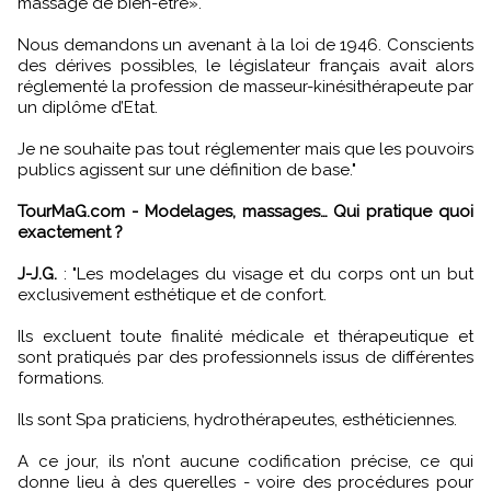
massage de bien-être».
Nous demandons un avenant à la loi de 1946. Conscients
des dérives possibles, le législateur français avait alors
réglementé la profession de masseur-kinésithérapeute par
un diplôme d’Etat.
Je ne souhaite pas tout réglementer mais que les pouvoirs
publics agissent sur une définition de base."
TourMaG.com - Modelages, massages… Qui pratique quoi
exactement ?
J-J.G.
: "Les modelages du visage et du corps ont un but
exclusivement esthétique et de confort.
Ils excluent toute finalité médicale et thérapeutique et
sont pratiqués par des professionnels issus de différentes
formations.
Ils sont Spa praticiens, hydrothérapeutes, esthéticiennes.
A ce jour, ils n’ont aucune codification précise, ce qui
donne lieu à des querelles - voire des procédures pour