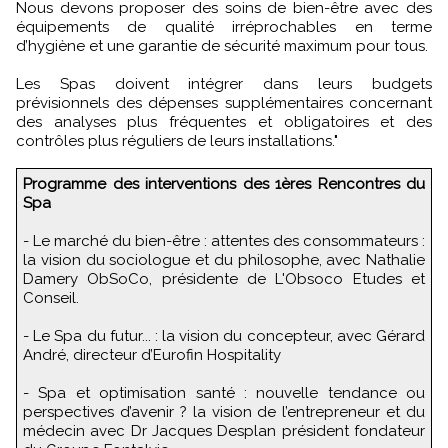
Nous devons proposer des soins de bien-être avec des
équipements de qualité irréprochables en terme
d’hygiène et une garantie de sécurité maximum pour tous.
Les Spas doivent intégrer dans leurs budgets
prévisionnels des dépenses supplémentaires concernant
des analyses plus fréquentes et obligatoires et des
contrôles plus réguliers de leurs installations."
Programme des interventions des 1ères Rencontres du
Spa
- Le marché du bien-être : attentes des consommateurs :
la vision du sociologue et du philosophe, avec Nathalie
Damery ObSoCo, présidente de L'Obsoco Etudes et
Conseil.
- Le Spa du futur... : la vision du concepteur, avec Gérard
André, directeur d’Eurofin Hospitality
- Spa et optimisation santé : nouvelle tendance ou
perspectives d’avenir ? la vision de l’entrepreneur et du
médecin avec Dr Jacques Desplan président fondateur