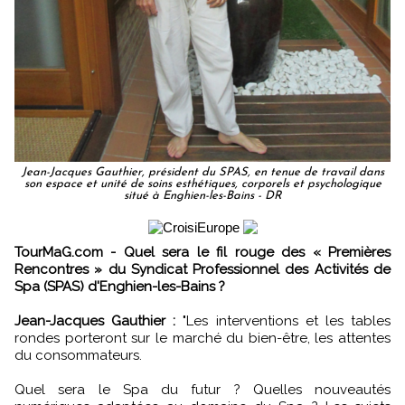
Jean-Jacques Gauthier, président du SPAS, en tenue de travail dans
son espace et unité de soins esthétiques, corporels et psychologique
situé à Enghien-les-Bains - DR
TourMaG.com - Quel sera le fil rouge des « Premières
Rencontres » du Syndicat Professionnel des Activités de
Spa (SPAS) d'Enghien-les-Bains ?
Jean-Jacques Gauthier :
"Les interventions et les tables
rondes porteront sur le marché du bien-être, les attentes
du consommateurs.
Quel sera le Spa du futur ? Quelles nouveautés