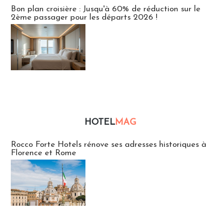
Bon plan croisière : Jusqu'à 60% de réduction sur le
2ème passager pour les départs 2026 !
HOTEL
MAG
Hébergement
Rocco Forte Hotels rénove ses adresses historiques à
Florence et Rome