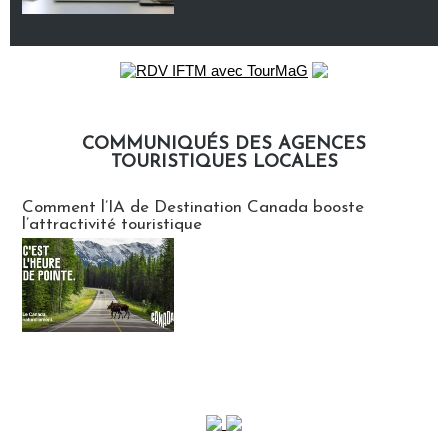
COMMUNIQUÉS DES AGENCES
TOURISTIQUES LOCALES
Communiqués des agences touristiques locales
Comment l’IA de Destination Canada booste
l’attractivité touristique