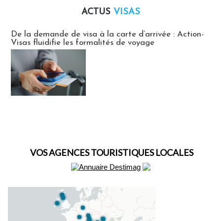
ACTUS
VISAS
Actus Visas
De la demande de visa à la carte d’arrivée : Action-
Visas fluidifie les formalités de voyage
VOS AGENCES TOURISTIQUES LOCALES