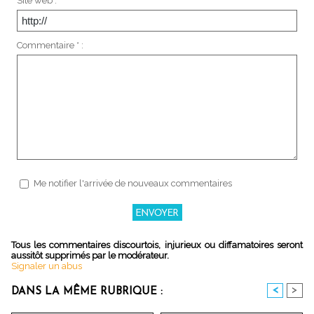
Site web :
Commentaire * :
Me notifier l'arrivée de nouveaux commentaires
Tous les commentaires discourtois, injurieux ou diffamatoires seront
aussitôt supprimés par le modérateur.
Signaler un abus
<
>
DANS LA MÊME RUBRIQUE :