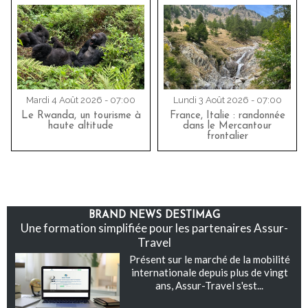
Mardi 4 Août 2026 - 07:00
Lundi 3 Août 2026 - 07:00
Le Rwanda, un tourisme à
France, Italie : randonnée
haute altitude
dans le Mercantour
frontalier
BRAND NEWS DESTIMAG
Une formation simplifiée pour les partenaires Assur-
Travel
Présent sur le marché de la mobilité
internationale depuis plus de vingt
ans, Assur-Travel s'est...