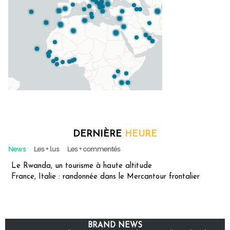
DERNIÈRE
HEURE
News
Les + lus
Les + commentés
Le Rwanda, un tourisme à haute altitude
France, Italie : randonnée dans le Mercantour frontalier
BRAND NEWS