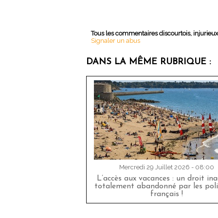
Tous les commentaires discourtois, injurieu
Signaler un abus
DANS LA MÊME RUBRIQUE :
Mercredi 29 Juillet 2026 - 08:00
L’accès aux vacances : un droit in
totalement abandonné par les poli
français !