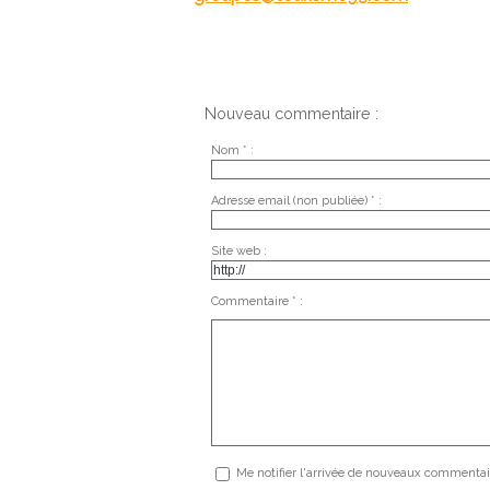
Nouveau commentaire :
Nom * :
Adresse email (non publiée) * :
Site web :
Commentaire * :
Me notifier l'arrivée de nouveaux commentai