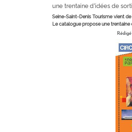
une trentaine d'idées de sort
Seine-Saint-Denis Tourisme vient de 
Le catalogue propose une trentaine 
Rédigé