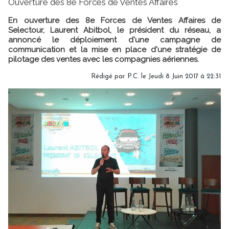
Ouverture des 8e Forces de Ventes Affaires
En ouverture des 8e Forces de Ventes Affaires de
Selectour, Laurent Abitbol, le président du réseau, a
annoncé le déploiement d'une campagne de
communication et la mise en place d'une stratégie de
pilotage des ventes avec les compagnies aériennes.
Rédigé par P.C. le Jeudi 8 Juin 2017 à 22:31