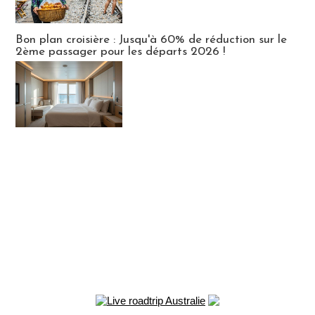
Bon plan croisière : Jusqu'à 60% de réduction sur le
2ème passager pour les départs 2026 !