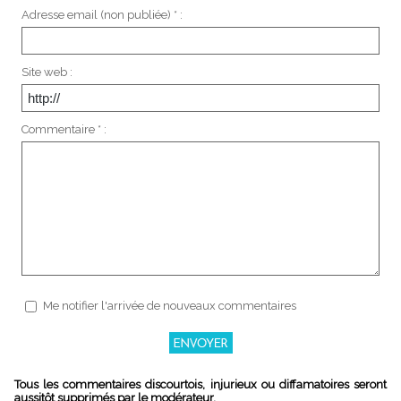
Adresse email (non publiée) * :
Site web :
Commentaire * :
Me notifier l'arrivée de nouveaux commentaires
Tous les commentaires discourtois, injurieux ou diffamatoires seront
aussitôt supprimés par le modérateur.