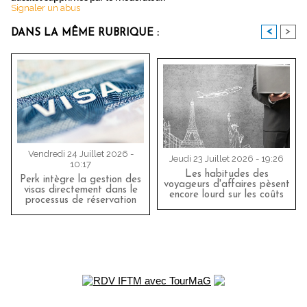
Signaler un abus
<
>
DANS LA MÊME RUBRIQUE :
Vendredi 24 Juillet 2026 -
Jeudi 23 Juillet 2026 - 19:26
10:17
Les habitudes des
Perk intègre la gestion des
voyageurs d'affaires pèsent
visas directement dans le
encore lourd sur les coûts
processus de réservation