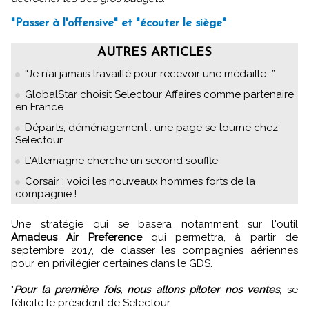
"Passer à l'offensive" et "écouter le siège"
AUTRES ARTICLES
“Je n’ai jamais travaillé pour recevoir une médaille...”
GlobalStar choisit Selectour Affaires comme partenaire
en France
Départs, déménagement : une page se tourne chez
Selectour
L'Allemagne cherche un second souffle
Corsair : voici les nouveaux hommes forts de la
compagnie !
Une stratégie qui se basera notamment sur l'outil
Amadeus Air Preference
qui permettra, à partir de
septembre 2017, de classer les compagnies aériennes
pour en privilégier certaines dans le GDS.
"
Pour la première fois, nous allons piloter nos ventes
, se
félicite le président de Selectour.