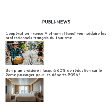
PUBLI-NEWS
Publi-news
Coopération France-Vietnam : Hanoï veut séduire les
professionnels français du tourisme
Bon plan croisière : Jusqu'à 60% de réduction sur le
2ème passager pour les départs 2026 !