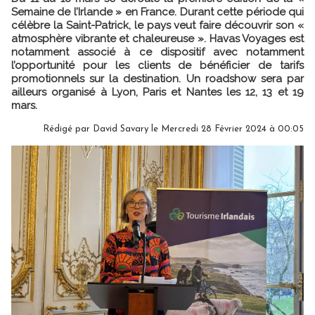
Semaine de l’Irlande » en France. Durant cette période qui
célèbre la Saint-Patrick, le pays veut faire découvrir son «
atmosphère vibrante et chaleureuse ». Havas Voyages est
notamment associé à ce dispositif avec notamment
l’opportunité pour les clients de bénéficier de tarifs
promotionnels sur la destination. Un roadshow sera par
ailleurs organisé à Lyon, Paris et Nantes les 12, 13 et 19
mars.
Rédigé par
David Savary
le Mercredi 28 Février 2024 à 00:05