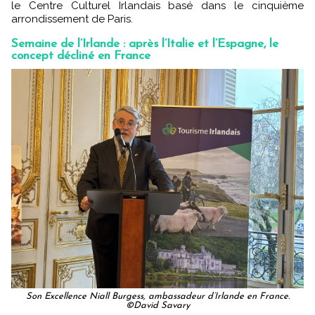
le Centre Culturel Irlandais basé dans le cinquième
arrondissement de Paris.
Semaine de l’Irlande : après l’Italie et l’Espagne, le
concept décliné en France
Son Excellence Niall Burgess, ambassadeur d’Irlande en France.
©David Savary