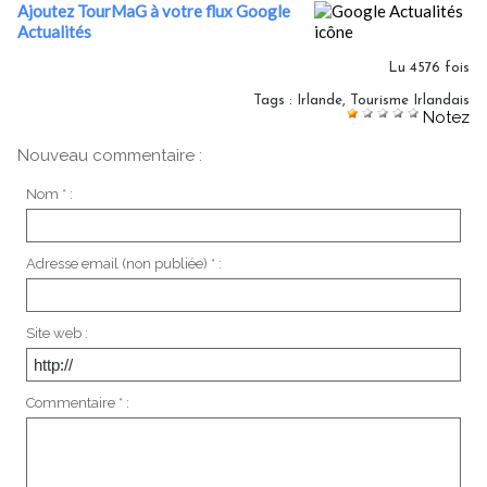
Ajoutez TourMaG à votre flux Google
Actualités
Lu 4576 fois
Tags
:
Irlande
,
Tourisme Irlandais
Notez
Nouveau commentaire :
Nom * :
Adresse email (non publiée) * :
Site web :
Commentaire * :