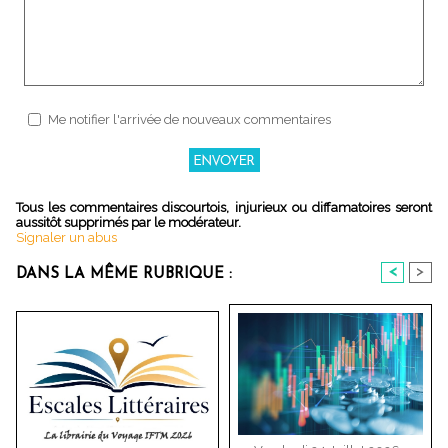
Me notifier l'arrivée de nouveaux commentaires
Tous les commentaires discourtois, injurieux ou diffamatoires seront
aussitôt supprimés par le modérateur.
Signaler un abus
<
>
DANS LA MÊME RUBRIQUE :