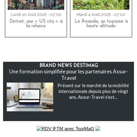
Lundi 10 Août 2026 - 07:00
Mardi 4 Août 2026 - 07:00
Detroit, une « US city » à
Le Rwanda, un tourisme à
la relance
haute altitude
BRAND NEWS DESTIMAG
Une formation simplifiée pour les partenaires Assur-
Travel
Présent sur le marché de la mobilité
internationale depuis plus de vingt
ans, Assur-Travel s'est...