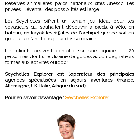
Réserves animalières, parcs nationaux, sites Unesco, îles
privées... l’éventail des possibilités est large.
Les Seychelles offrent un terrain jeu idéal pour les
voyageurs qui souhaitent découvrir à
pieds, à vélo, en
bateau, en kayak les 115 îles de l'archipel
que ce soit en
groupe, en famille ou pour des séminaires.
Les clients peuvent compter sur une équipe de 20
personnes dont une dizaine de guides accompagnateurs
formés aux activités outdoor.
Seychelles Explorer est l’opérateur des principales
agences spécialisées en séjours aventures (France,
Allemagne, UK, Italie, Afrique du sud).
Pour en savoir davantage :
Seychelles Explorer