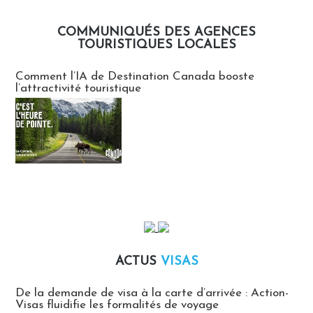
COMMUNIQUÉS DES AGENCES
TOURISTIQUES LOCALES
Communiqués des agences touristiques locales
Comment l’IA de Destination Canada booste
l’attractivité touristique
ACTUS
VISAS
Actus Visas
De la demande de visa à la carte d’arrivée : Action-
Visas fluidifie les formalités de voyage