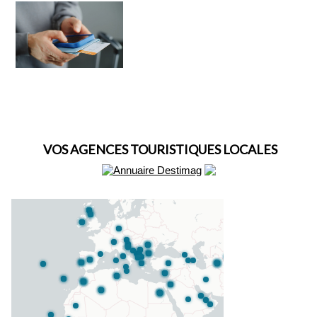
VOS AGENCES TOURISTIQUES LOCALES