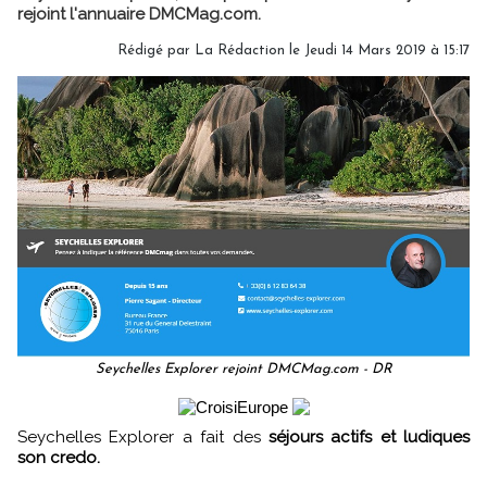
rejoint l'annuaire DMCMag.com.
Rédigé par
La Rédaction
le Jeudi 14 Mars 2019 à 15:17
Seychelles Explorer rejoint DMCMag.com - DR
Seychelles Explorer a fait des
séjours actifs et ludiques
son credo.