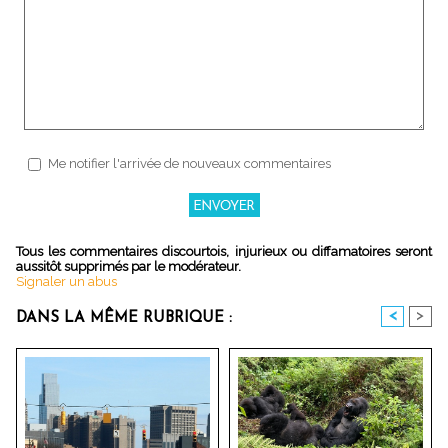
Me notifier l'arrivée de nouveaux commentaires
Tous les commentaires discourtois, injurieux ou diffamatoires seront
aussitôt supprimés par le modérateur.
Signaler un abus
<
>
DANS LA MÊME RUBRIQUE :