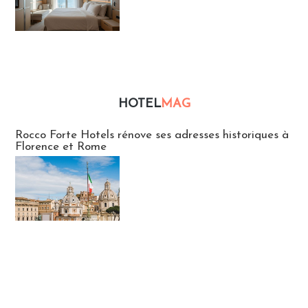
HOTEL
MAG
Hébergement
Rocco Forte Hotels rénove ses adresses historiques à
Florence et Rome