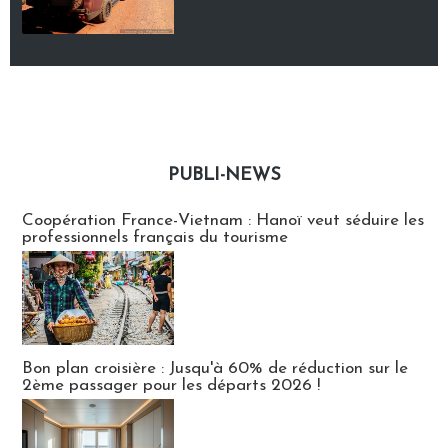
PUBLI-NEWS
Publi-news
Coopération France-Vietnam : Hanoï veut séduire les
professionnels français du tourisme
Bon plan croisière : Jusqu'à 60% de réduction sur le
2ème passager pour les départs 2026 !