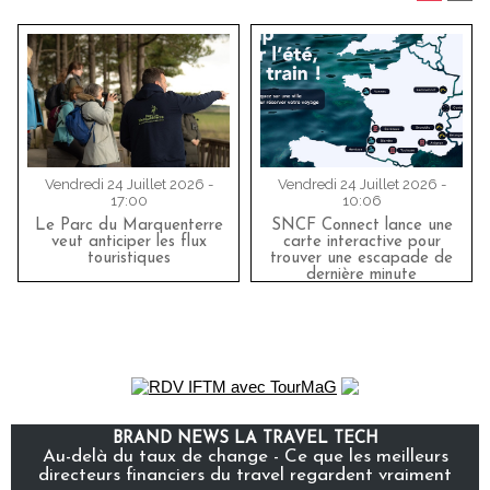
Vendredi 24 Juillet 2026 -
Vendredi 24 Juillet 2026 -
17:00
10:06
Le Parc du Marquenterre
SNCF Connect lance une
veut anticiper les flux
carte interactive pour
touristiques
trouver une escapade de
dernière minute
BRAND NEWS LA TRAVEL TECH
Au-delà du taux de change - Ce que les meilleurs
directeurs financiers du travel regardent vraiment