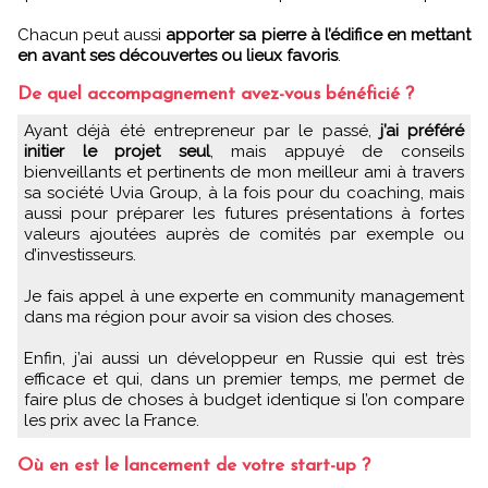
Chacun peut aussi
apporter sa pierre à l’édifice en mettant
en avant ses découvertes ou lieux favoris
.
De quel accompagnement avez-vous bénéficié ?
Ayant déjà été entrepreneur par le passé,
j’ai préféré
initier le projet seul
, mais appuyé de conseils
bienveillants et pertinents de mon meilleur ami à travers
sa société Uvia Group, à la fois pour du coaching, mais
aussi pour préparer les futures présentations à fortes
valeurs ajoutées auprès de comités par exemple ou
d’investisseurs.
Je fais appel à une experte en community management
dans ma région pour avoir sa vision des choses.
Enfin, j’ai aussi un développeur en Russie qui est très
efficace et qui, dans un premier temps, me permet de
faire plus de choses à budget identique si l’on compare
les prix avec la France.
Où en est le lancement de votre start-up ?