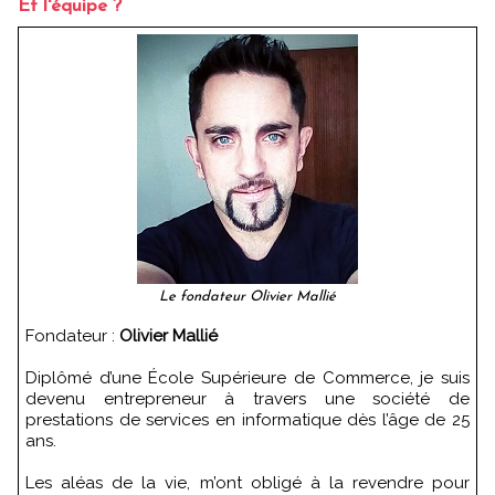
Et l'équipe ?
Le fondateur Olivier Mallié
Fondateur :
Olivier Mallié
Diplômé d’une École Supérieure de Commerce, je suis
devenu entrepreneur à travers une société de
prestations de services en informatique dès l’âge de 25
ans.
Les aléas de la vie, m’ont obligé à la revendre pour