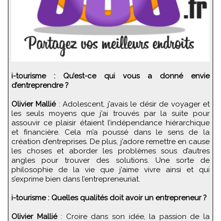
i-tourisme : Qu’est-ce qui vous a donné envie
d’entreprendre ?
Olivier Mallié
: Adolescent, j’avais le désir de voyager et
les seuls moyens que j’ai trouvés par la suite pour
assouvir ce plaisir étaient l’indépendance hiérarchique
et financière. Cela m’a poussé dans le sens de la
création d’entreprises. De plus, j’adore remettre en cause
les choses et aborder les problèmes sous d’autres
angles pour trouver des solutions. Une sorte de
philosophie de la vie que j’aime vivre ainsi et qui
s’exprime bien dans l’entrepreneuriat.
i-tourisme : Quelles qualités doit avoir un entrepreneur ?
Olivier Mallié
: Croire dans son idée, la passion de la