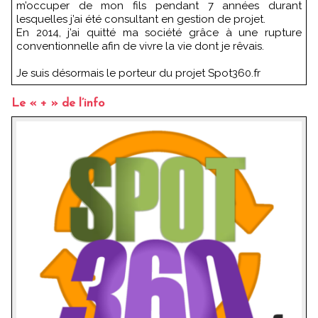
m’occuper de mon fils pendant 7 années durant
lesquelles j’ai été consultant en gestion de projet.
En 2014, j’ai quitté ma société grâce à une rupture
conventionnelle afin de vivre la vie dont je rêvais.
Je suis désormais le porteur du projet Spot360.fr
Le « + » de l’info