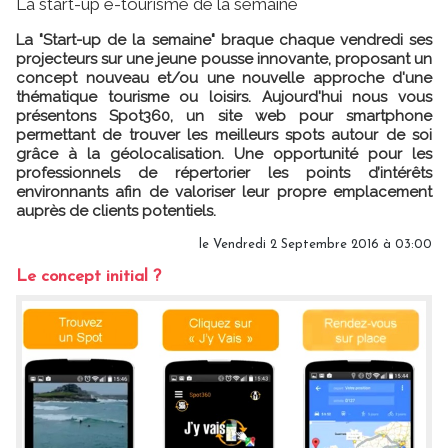
La start-up e-tourisme de la semaine
La "Start-up de la semaine" braque chaque vendredi ses
projecteurs sur une jeune pousse innovante, proposant un
concept nouveau et/ou une nouvelle approche d'une
thématique tourisme ou loisirs. Aujourd'hui nous vous
présentons Spot360, un site web pour smartphone
permettant de trouver les meilleurs spots autour de soi
grâce à la géolocalisation. Une opportunité pour les
professionnels de répertorier les points d’intérêts
environnants afin de valoriser leur propre emplacement
auprès de clients potentiels.
le Vendredi 2 Septembre 2016 à 03:00
Le concept initial ?