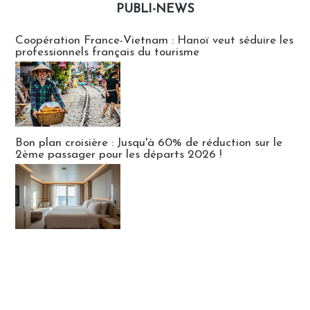
PUBLI-NEWS
Publi-news
Coopération France-Vietnam : Hanoï veut séduire les
professionnels français du tourisme
Bon plan croisière : Jusqu'à 60% de réduction sur le
2ème passager pour les départs 2026 !