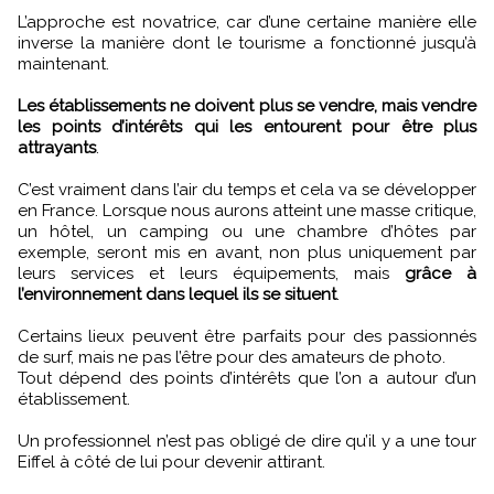
L’approche est novatrice, car d’une certaine manière elle
inverse la manière dont le tourisme a fonctionné jusqu’à
maintenant.
Les établissements ne doivent plus se vendre, mais vendre
les points d’intérêts qui les entourent pour être plus
attrayants
.
C’est vraiment dans l’air du temps et cela va se développer
en France. Lorsque nous aurons atteint une masse critique,
un hôtel, un camping ou une chambre d’hôtes par
exemple, seront mis en avant, non plus uniquement par
leurs services et leurs équipements, mais
grâce à
l’environnement dans lequel ils se situent
.
Certains lieux peuvent être parfaits pour des passionnés
de surf, mais ne pas l’être pour des amateurs de photo.
Tout dépend des points d’intérêts que l’on a autour d’un
établissement.
Un professionnel n’est pas obligé de dire qu’il y a une tour
Eiffel à côté de lui pour devenir attirant.