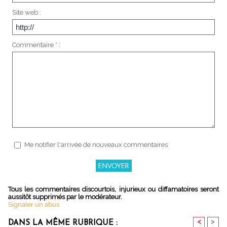
Site web :
Commentaire * :
Me notifier l'arrivée de nouveaux commentaires
Tous les commentaires discourtois, injurieux ou diffamatoires seront
aussitôt supprimés par le modérateur.
Signaler un abus
<
>
DANS LA MÊME RUBRIQUE :