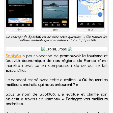
Le concept de Spot360 est né avec cette question : « Où trouver les
meilleurs endroits qui nous entourent ? » (c) Spot360
Spot360
a pour vocation de
promouvoir le tourisme et
l’activité économique de nos régions de France
d’une
manière novatrice en comparaison de ce qui se fait
aujourd’hui.
Le concept est né avec cette question :
« Où trouver les
meilleurs endroits qui nous entourent ? »
Sous le nom de Spot360, il a évolué et clarifie son
objectif à travers ce leitmotiv
« Partagez vos meilleurs
endroits ».