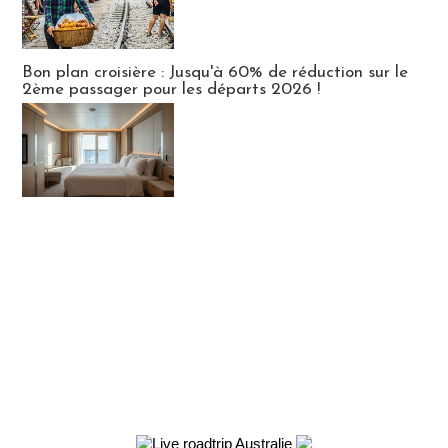
Bon plan croisière : Jusqu'à 60% de réduction sur le
2ème passager pour les départs 2026 !