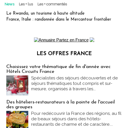
News
Les + lus
Les + commentés
Le Rwanda, un tourisme à haute altitude
France, Italie : randonnée dans le Mercantour frontalier
LES OFFRES FRANCE
Les offres Partez en France
Choisissez votre thématique de fin d'année avec
Hôtels Circuits France
Spécialistes des séjours découvertes et de
séjours thématiques tout compris et sur-
mesure, organisés à travers les...
Des hôteliers-restaurateurs à la pointe de l'accueil
des groupes
Pour redécouvrir la France des régions, au fil
de beaux séjours dans des hôtels-
restaurants de charme et de caractère....