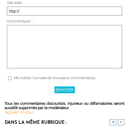
Site web :
Commentaire * :
Me notifier l'arrivée de nouveaux commentaires
Tous les commentaires discourtois, injurieux ou diffamatoires seront
aussitôt supprimés par le modérateur.
Signaler un abus
<
>
DANS LA MÊME RUBRIQUE :