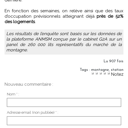
En fonction des semaines, on relève ainsi que des taux
d’occupation prévisionnels atteignant déjà
près de 52%
des logements
.
Les résultats de l’enquête sont basés sur les données de
la plateforme ANMSM conçue par le cabinet G2A sur un
panel de 260 000 lits représentatifs du marché de la
montagne.
Lu 907 fois
Tags
:
montagne
,
station
Notez
Nouveau commentaire :
Nom * :
Adresse email (non publiée) * :