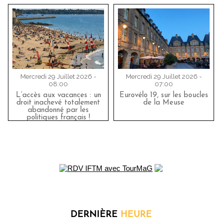
Mercredi 29 Juillet 2026 -
Mercredi 29 Juillet 2026 -
08:00
07:00
L’accès aux vacances : un
Eurovélo 19, sur les boucles
droit inachevé totalement
de la Meuse
abandonné par les
politiques français !
DERNIÈRE
HEURE