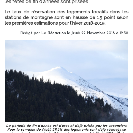
les fêtes de fin d'années sont prisées
Le taux de réservation des logements locatifs dans les
stations de montagne sont en hausse de 1,5 point selon
les premières estimations pour l'hiver 2018-2019.
Rédigé par
La Rédaction
le Jeudi 22 Novembre 2018 à 12:38
La période de fin d’année est d’ores et déjà prisée par les vacanciers.
Pour la semaine de Noël, 59,3% des logements sont déjà réservés ce