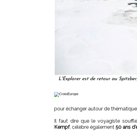
L'Explorer est de retour au Spitzber
pour échanger autour de thématique
Il faut dire que le voyagiste souf
Kempf
, célèbre également
50 ans d'