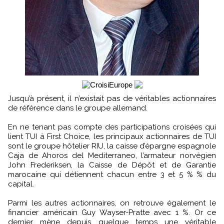
Jusqu’à présent, il n’existait pas de véritables actionnaires
de référence dans le groupe allemand.
En ne tenant pas compte des participations croisées qui
lient TUI à First Choice, les principaux actionnaires de TUI
sont le groupe hôtelier RIU, la caisse d’épargne espagnole
Caja de Ahoros del Mediterraneo, l’armateur norvégien
John Frederiksen, la Caisse de Dépôt et de Garantie
marocaine qui détiennent chacun entre 3 et 5 % % du
capital.
Parmi les autres actionnaires, on retrouve également le
financier américain Guy Wayser-Pratte avec 1 %. Or ce
dernier mène depuis quelque temps une véritable