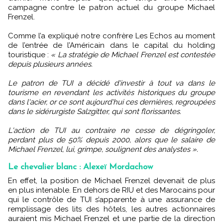
campagne contre le patron actuel du groupe Michael
Frenzel.
Comme l’a expliqué notre confrère Les Echos au moment
de l’entrée de l’Américain dans le capital du holding
touristique :
« La stratégie de Michael Frenzel est contestée
depuis plusieurs années.
Le patron de TUI a décidé d'investir à tout va dans le
tourisme en revendant les activités historiques du groupe
dans l'acier, or ce sont aujourd'hui ces dernières, regroupées
dans le sidérurgiste Salzgitter, qui sont florissantes.
L'action de TUI au contraire ne cesse de dégringoler,
perdant plus de 50% depuis 2000, alors que le salaire de
Michael Frenzel, lui, grimpe, soulignent des analystes ».
Le chevalier blanc : Alexeï Mordachow
En effet, la position de Michael Frenzel devenait de plus
en plus intenable. En dehors de RIU et des Marocains pour
qui le contrôle de TUI s’apparente à une assurance de
remplissage des lits des hôtels, les autres actionnaires
auraient mis Michael Frenzel et une partie de la direction