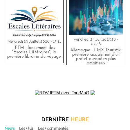
Vendredi 24 Juillet 2026 -
Mercredi 29 Juillet 2026 - 13:11
07:28
IFTM : lancement des
Allemagne : LMX Touristik,
"Escales Littéraires", la
première acquisition d'un
première librairie du voyage
projet européen plus
ambitieux
DERNIÈRE
HEURE
News
Les + lus
Les + commentés