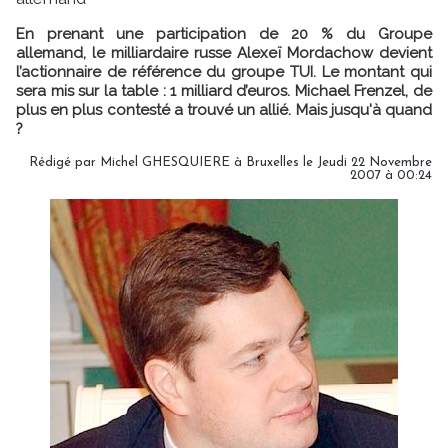
En prenant une participation de 20 % du Groupe
allemand, le milliardaire russe Alexeï Mordachow devient
l’actionnaire de référence du groupe TUI. Le montant qui
sera mis sur la table : 1 milliard d’euros. Michael Frenzel, de
plus en plus contesté a trouvé un allié. Mais jusqu'à quand
?
Rédigé par Michel GHESQUIERE à Bruxelles le Jeudi 22 Novembre
2007 à 00:24