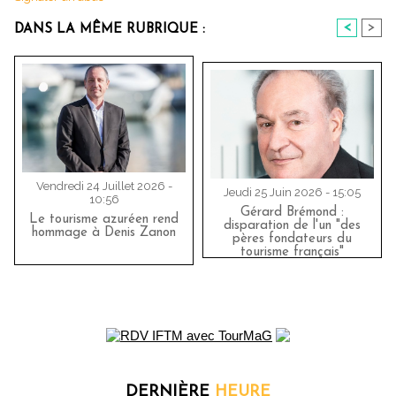
<
>
DANS LA MÊME RUBRIQUE :
Vendredi 24 Juillet 2026 -
Jeudi 25 Juin 2026 - 15:05
10:56
Gérard Brémond :
Le tourisme azuréen rend
disparation de l'un "des
hommage à Denis Zanon
pères fondateurs du
tourisme français"
DERNIÈRE
HEURE