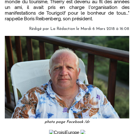
monde du tourisme, Thierry est devenu au fil des années
un ami, il avait pris en charge l'organisation des
manifestations de Tourigolf pour le bonheur de tous..."
rappelle Boris Reibenberg, son président.
Rédigé par
La Rédaction
le Mardi 6 Mars 2018 à 16:08
photo page Facebook /dr