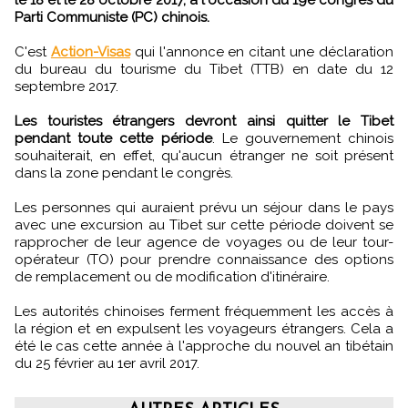
Parti Communiste (PC) chinois.
C'est
Action-Visas
qui l'annonce en citant une déclaration
du bureau du tourisme du Tibet (TTB) en date du 12
septembre 2017.
Les touristes étrangers devront ainsi quitter le Tibet
pendant toute cette période
. Le gouvernement chinois
souhaiterait, en effet, qu'aucun étranger ne soit présent
dans la zone pendant le congrès.
Les personnes qui auraient prévu un séjour dans le pays
avec une excursion au Tibet sur cette période doivent se
rapprocher de leur agence de voyages ou de leur tour-
opérateur (TO) pour prendre connaissance des options
de remplacement ou de modification d'itinéraire.
Les autorités chinoises ferment fréquemment les accès à
la région et en expulsent les voyageurs étrangers. Cela a
été le cas cette année à l'approche du nouvel an tibétain
du 25 février au 1er avril 2017.