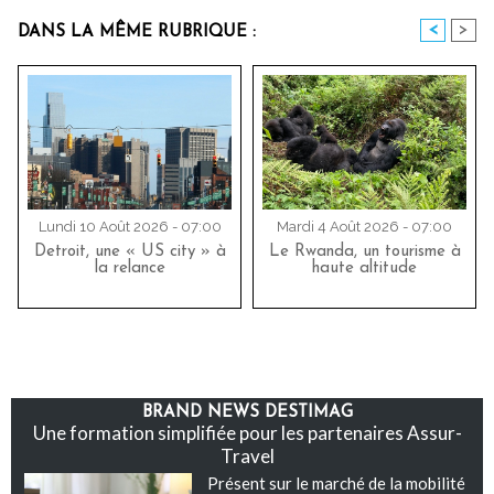
<
>
DANS LA MÊME RUBRIQUE :
Lundi 10 Août 2026 - 07:00
Mardi 4 Août 2026 - 07:00
Detroit, une « US city » à
Le Rwanda, un tourisme à
la relance
haute altitude
BRAND NEWS DESTIMAG
Une formation simplifiée pour les partenaires Assur-
Travel
Présent sur le marché de la mobilité