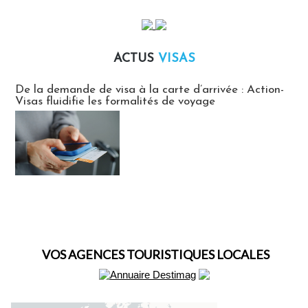
ACTUS
VISAS
Actus Visas
De la demande de visa à la carte d’arrivée : Action-
Visas fluidifie les formalités de voyage
VOS AGENCES TOURISTIQUES LOCALES