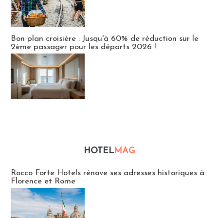
Bon plan croisière : Jusqu'à 60% de réduction sur le
2ème passager pour les départs 2026 !
HOTEL
MAG
Hébergement
Rocco Forte Hotels rénove ses adresses historiques à
Florence et Rome