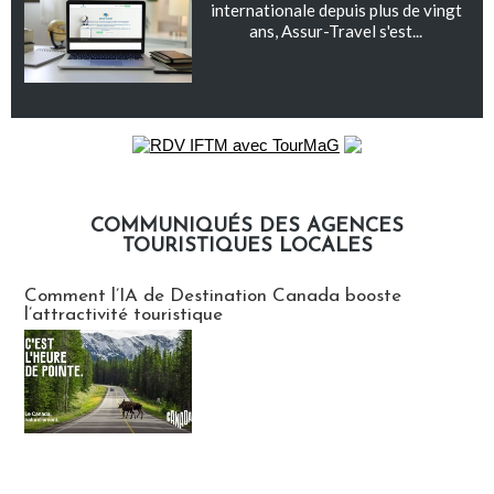
internationale depuis plus de vingt
ans, Assur-Travel s'est...
COMMUNIQUÉS DES AGENCES
TOURISTIQUES LOCALES
Communiqués des agences touristiques locales
Comment l’IA de Destination Canada booste
l’attractivité touristique