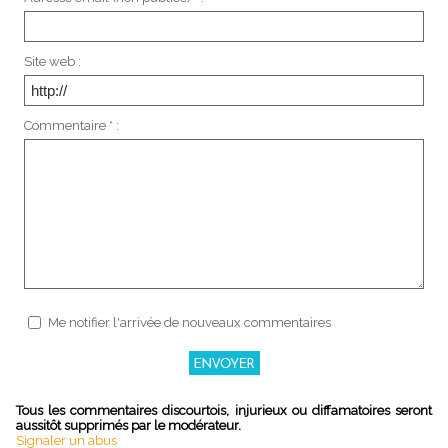
Site web :
Commentaire * :
Me notifier l'arrivée de nouveaux commentaires
Tous les commentaires discourtois, injurieux ou diffamatoires seront
aussitôt supprimés par le modérateur.
Signaler un abus