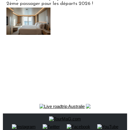
2ème passager pour les départs 2026 !