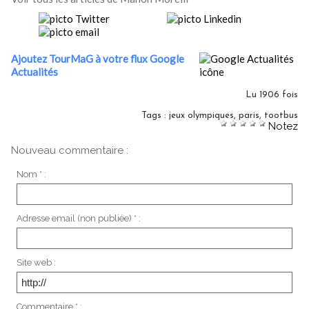
Ajoutez TourMaG à votre flux Google
Actualités
Lu 1906 fois
Tags
:
jeux olympiques
,
paris
,
tootbus
Notez
Nouveau commentaire :
Nom * :
Adresse email (non publiée) * :
Site web :
Commentaire * :