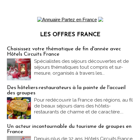
LES OFFRES FRANCE
Les offres Partez en France
Choisissez votre thématique de fin d'année avec
Hôtels Circuits France
Spécialistes des séjours découvertes et de
séjours thématiques tout compris et sur-
mesure, organisés à travers les...
Des hôteliers-restaurateurs à la pointe de l'accueil
des groupes
Pour redécouvrir la France des régions, au fil
de beaux séjours dans des hôtels-
restaurants de charme et de caractère....
Un acteur incontournable du tourisme de groupes en
France
Depuis plus de 32 ans, Hôtels Circuits France