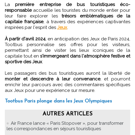
La
première entreprise de bus touristiques éco-
responsable
accueille les touristes du monde entier pour
leur faire explorer les
trésors emblématiques de la
capitale française
, à travers des expériences captivantes
inspirées par l'esprit des
Jeux
.
À partir d'avril 2024
, en anticipation des Jeux de Paris 2024,
Tootbus personnalise ses offres pour les visiteurs,
permettant ainsi de visiter les lieux iconiques de la
capitale tout en
s'immergeant dans l'atmosphère festive et
sportive des Jeux
.
Les passagers des bus touristiques auront la liberté de
monter et descendre à leur convenance
, et pourront
enrichir leur parcours avec des commentaires spécifiques
aux Jeux pour une expérience sur mesure.
Tootbus Paris plonge dans les Jeux Olympiques
AUTRES ARTICLES
Air France lance « Paris Stopover », pour transformer
les correspondances en séjours touristiques