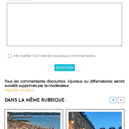
Me notifier l'arrivée de nouveaux commentaires
Tous les commentaires discourtois, injurieux ou diffamatoires seront
aussitôt supprimés par le modérateur.
Signaler un abus
<
>
DANS LA MÊME RUBRIQUE :