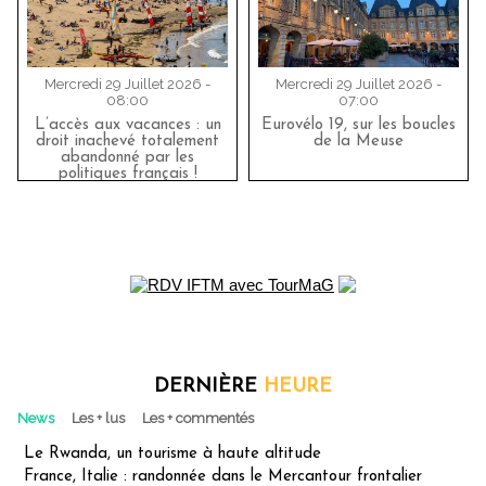
Mercredi 29 Juillet 2026 -
Mercredi 29 Juillet 2026 -
08:00
07:00
L’accès aux vacances : un
Eurovélo 19, sur les boucles
droit inachevé totalement
de la Meuse
abandonné par les
politiques français !
DERNIÈRE
HEURE
News
Les + lus
Les + commentés
Le Rwanda, un tourisme à haute altitude
France, Italie : randonnée dans le Mercantour frontalier