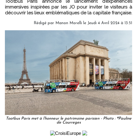
Tootbus Paris annonce le lancement d’expériences
immersives inspirées par les JO pour inviter le visiteurs à
découvrir les lieux emblématiques de la capitale française.
Rédigé par
Manon Morelli
le Jeudi 4 Avril 2024 à 13:51
Tootbus Paris met à l’honneur le patrimoine parisien - Photo : ®Pauline
de Courreges