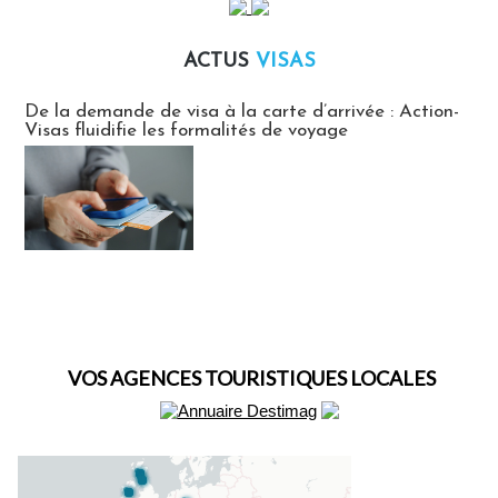
ACTUS
VISAS
Actus Visas
De la demande de visa à la carte d’arrivée : Action-
Visas fluidifie les formalités de voyage
VOS AGENCES TOURISTIQUES LOCALES