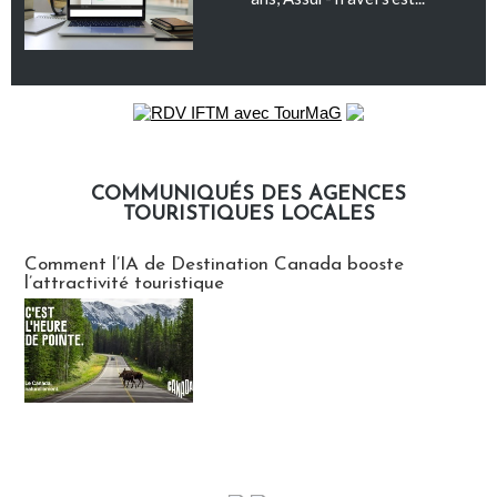
COMMUNIQUÉS DES AGENCES
TOURISTIQUES LOCALES
Communiqués des agences touristiques locales
Comment l’IA de Destination Canada booste
l’attractivité touristique