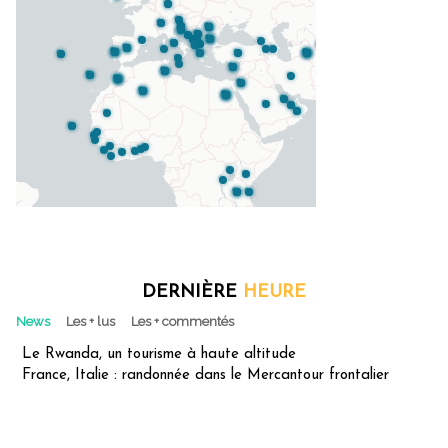
DERNIÈRE
HEURE
News
Les + lus
Les + commentés
Le Rwanda, un tourisme à haute altitude
France, Italie : randonnée dans le Mercantour frontalier