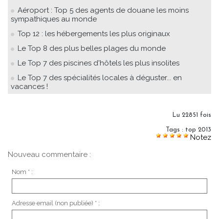
Aéroport : Top 5 des agents de douane les moins
sympathiques au monde
Top 12 : les hébergements les plus originaux
Le Top 8 des plus belles plages du monde
Le Top 7 des piscines d'hôtels les plus insolites
Le Top 7 des spécialités locales à déguster... en
vacances !
Lu 22851 fois
Tags
:
top 2013
Notez
Nouveau commentaire :
Nom * :
Adresse email (non publiée) * :