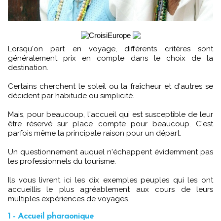
Lorsqu'on part en voyage, différents critères sont
généralement prix en compte dans le choix de la
destination.
Certains cherchent le soleil ou la fraîcheur et d'autres se
décident par habitude ou simplicité.
Mais, pour beaucoup, l'accueil qui est susceptible de leur
être réservé sur place compte pour beaucoup. C'est
parfois même la principale raison pour un départ.
Un questionnement auquel n'échappent évidemment pas
les professionnels du tourisme.
Ils vous livrent ici les dix exemples peuples qui les ont
accueillis le plus agréablement aux cours de leurs
multiples expériences de voyages.
1 - Accueil pharaonique