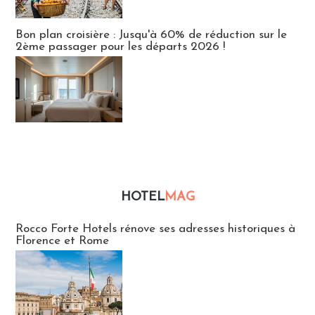
Bon plan croisière : Jusqu'à 60% de réduction sur le
2ème passager pour les départs 2026 !
HOTEL
MAG
Hébergement
Rocco Forte Hotels rénove ses adresses historiques à
Florence et Rome