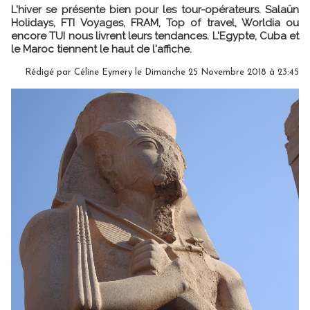
L'hiver se présente bien pour les tour-opérateurs. Salaün
Holidays, FTI Voyages, FRAM, Top of travel, Worldia ou
encore TUI nous livrent leurs tendances. L'Egypte, Cuba et
le Maroc tiennent le haut de l'affiche.
Rédigé par
Céline Eymery
le Dimanche 25 Novembre 2018 à 23:45