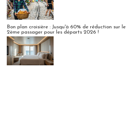
Bon plan croisière : Jusqu'à 60% de réduction sur le
2ème passager pour les départs 2026 !