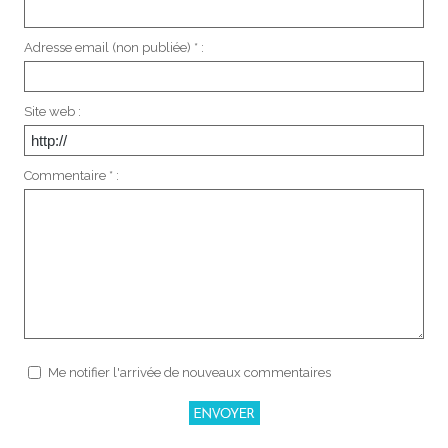
Adresse email (non publiée) * :
Site web :
Commentaire * :
Me notifier l'arrivée de nouveaux commentaires