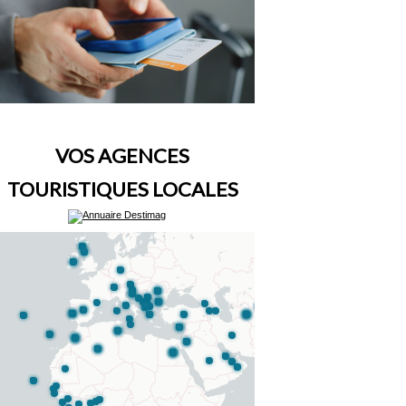
VOS AGENCES
TOURISTIQUES LOCALES