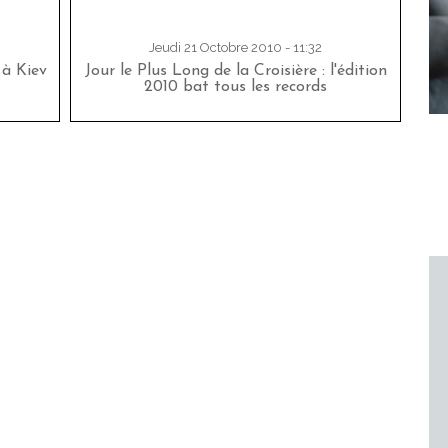
Jeudi 21 Octobre 2010 - 11:32
 à Kiev
Jour le Plus Long de la Croisière : l'édition
2010 bat tous les records