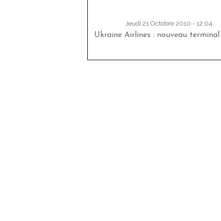
Jeudi 21 Octobre 2010 - 12:04
Ukraine Airlines : nouveau terminal