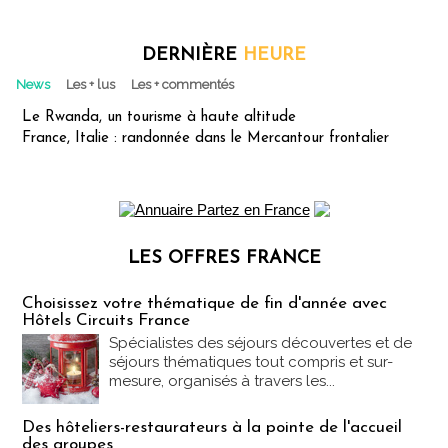
DERNIÈRE
HEURE
News
Les + lus
Les + commentés
Le Rwanda, un tourisme à haute altitude
France, Italie : randonnée dans le Mercantour frontalier
LES OFFRES FRANCE
Les offres Partez en France
Choisissez votre thématique de fin d'année avec
Hôtels Circuits France
Spécialistes des séjours découvertes et de
séjours thématiques tout compris et sur-
mesure, organisés à travers les...
Des hôteliers-restaurateurs à la pointe de l'accueil
des groupes