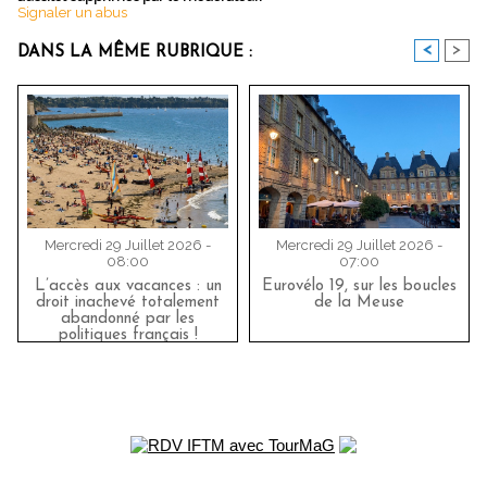
Signaler un abus
<
>
DANS LA MÊME RUBRIQUE :
Mercredi 29 Juillet 2026 -
Mercredi 29 Juillet 2026 -
08:00
07:00
L’accès aux vacances : un
Eurovélo 19, sur les boucles
droit inachevé totalement
de la Meuse
abandonné par les
politiques français !