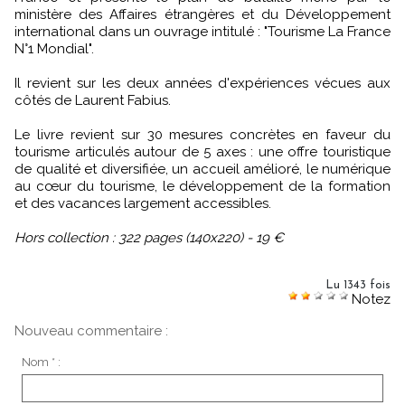
ministère des Affaires étrangères et du Développement
international dans un ouvrage intitulé : "Tourisme La France
N°1 Mondial".
Il revient sur les deux années d'expériences vécues aux
côtés de Laurent Fabius.
Le livre revient sur 30 mesures concrètes en faveur du
tourisme articulés autour de 5 axes : une offre touristique
de qualité et diversifiée, un accueil amélioré, le numérique
au cœur du tourisme, le développement de la formation
et des vacances largement accessibles.
Hors collection : 322 pages (140x220) - 19 €
Lu 1343 fois
Notez
Nouveau commentaire :
Nom * :