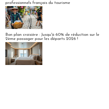
professionnels français du tourisme
Bon plan croisière : Jusqu'à 60% de réduction sur le
2ème passager pour les départs 2026 !