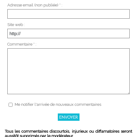
Adresse email (non publiée) * :
Site web :
Commentaire * :
Me notifier l'arrivée de nouveaux commentaires
Tous les commentaires discourtois, injurieux ou diffamatoires seront
aussitôt supprimés par le modérateur.