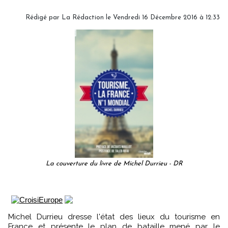
Rédigé par
La Rédaction
le Vendredi 16 Décembre 2016 à 12:33
La couverture du livre de Michel Durrieu - DR
Michel Durrieu dresse l'état des lieux du tourisme en
France et présente le plan de bataille mené par le