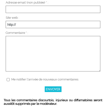
Adresse email (non publiée) * :
Site web :
Commentaire * :
Me notifier l'arrivée de nouveaux commentaires
Tous les commentaires discourtois, injurieux ou diffamatoires seront
aussitôt supprimés par le modérateur.