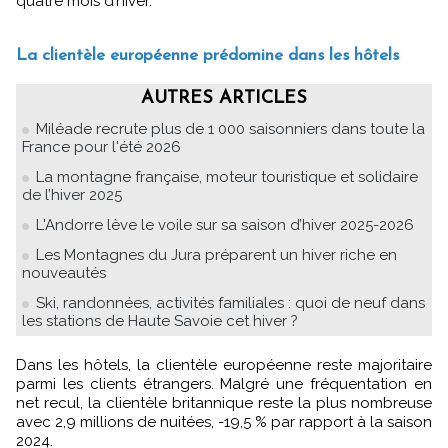
quatre mois d’hiver.
La clientèle européenne prédomine dans les hôtels
AUTRES ARTICLES
Miléade recrute plus de 1 000 saisonniers dans toute la
France pour l'été 2026
La montagne française, moteur touristique et solidaire
de l’hiver 2025
L'Andorre lève le voile sur sa saison d’hiver 2025-2026
Les Montagnes du Jura préparent un hiver riche en
nouveautés
Ski, randonnées, activités familiales : quoi de neuf dans
les stations de Haute Savoie cet hiver ?
Dans les hôtels, la clientèle européenne reste majoritaire
parmi les clients étrangers. Malgré une fréquentation en
net recul, la clientèle britannique reste la plus nombreuse
avec 2,9 millions de nuitées, -19,5 % par rapport à la saison
2024.