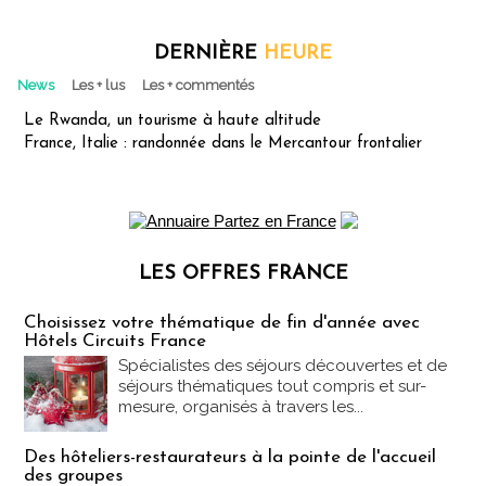
DERNIÈRE
HEURE
News
Les + lus
Les + commentés
Le Rwanda, un tourisme à haute altitude
France, Italie : randonnée dans le Mercantour frontalier
LES OFFRES FRANCE
Les offres Partez en France
Choisissez votre thématique de fin d'année avec
Hôtels Circuits France
Spécialistes des séjours découvertes et de
séjours thématiques tout compris et sur-
mesure, organisés à travers les...
Des hôteliers-restaurateurs à la pointe de l'accueil
des groupes