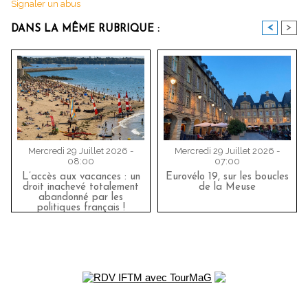
Signaler un abus
<
>
DANS LA MÊME RUBRIQUE :
Mercredi 29 Juillet 2026 -
Mercredi 29 Juillet 2026 -
08:00
07:00
L’accès aux vacances : un
Eurovélo 19, sur les boucles
droit inachevé totalement
de la Meuse
abandonné par les
politiques français !