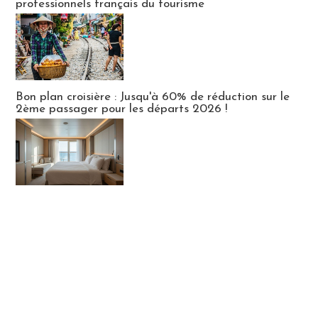
professionnels français du tourisme
Bon plan croisière : Jusqu'à 60% de réduction sur le
2ème passager pour les départs 2026 !