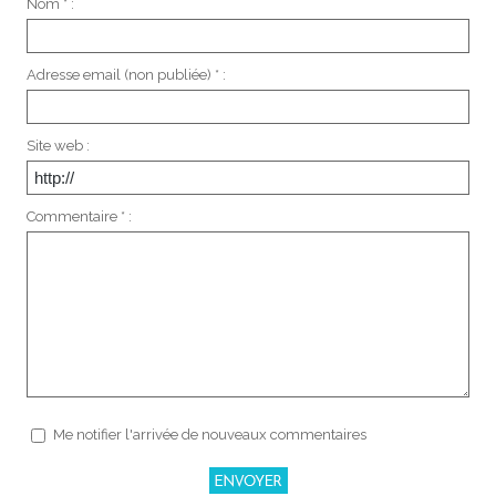
Nom * :
Adresse email (non publiée) * :
Site web :
Commentaire * :
Me notifier l'arrivée de nouveaux commentaires