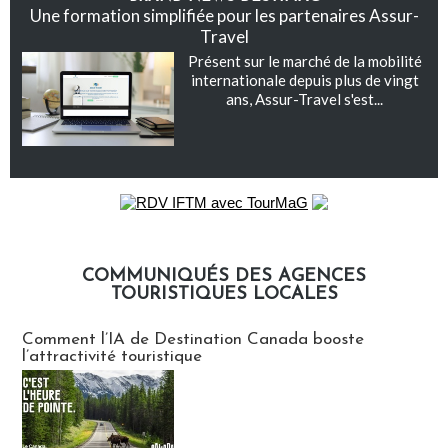
Une formation simplifiée pour les partenaires Assur-
Travel
Présent sur le marché de la mobilité
internationale depuis plus de vingt
ans, Assur-Travel s'est...
COMMUNIQUÉS DES AGENCES
TOURISTIQUES LOCALES
Communiqués des agences touristiques locales
Comment l’IA de Destination Canada booste
l’attractivité touristique