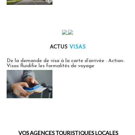
ACTUS
VISAS
Actus Visas
De la demande de visa à la carte d’arrivée : Action-
Visas fluidifie les formalités de voyage
VOS AGENCES TOURISTIQUES LOCALES