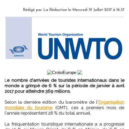
Rédigé par
La Rédaction
le Mercredi 19 Juillet 2017 à 16:57
L
e nombre d'arrivées de touristes internationaux dans le
monde a grimpé de 6 % sur la période de janvier à avril
2017 pour atteindre 369 millions.
Selon la dernière édition du baromètre de l'
Organisation
mondiale du tourisme
(OMT), ces 4 premiers mois de
l'année représentent 28 % du total annuel.
La fréquentation touristique internationale a a progressé