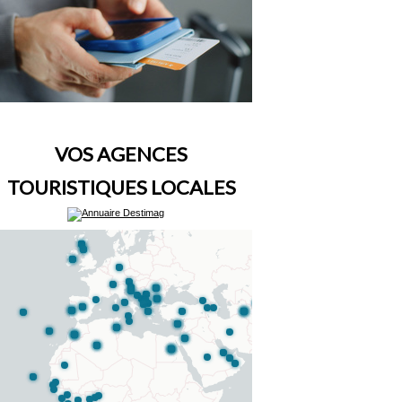
VOS AGENCES
TOURISTIQUES LOCALES