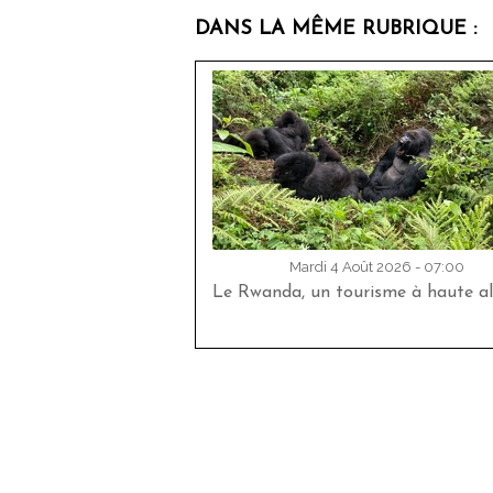
DANS LA MÊME RUBRIQUE :
Mardi 4 Août 2026 - 07:00
Le Rwanda, un tourisme à haute al