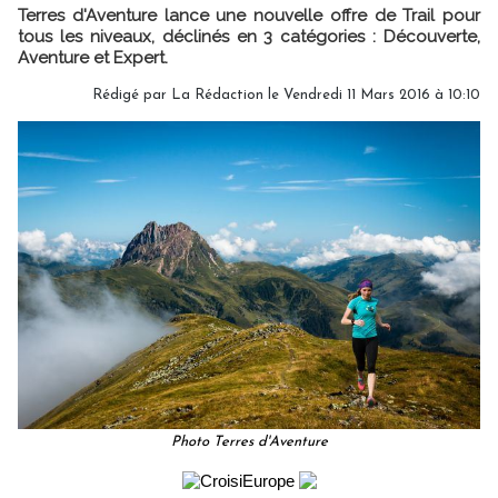
Terres d'Aventure lance une nouvelle offre de Trail pour
tous les niveaux, déclinés en 3 catégories : Découverte,
Aventure et Expert.
Rédigé par
La Rédaction
le Vendredi 11 Mars 2016 à 10:10
Photo Terres d'Aventure