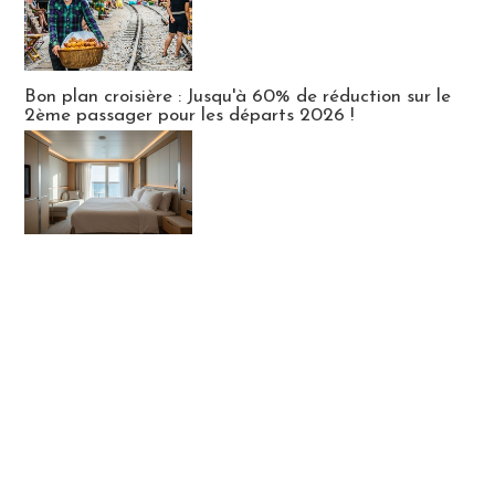
Bon plan croisière : Jusqu'à 60% de réduction sur le
2ème passager pour les départs 2026 !