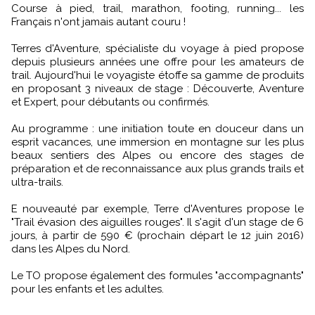
Course à pied, trail, marathon, footing, running... les
Français n'ont jamais autant couru !
Terres d'Aventure, spécialiste du voyage à pied propose
depuis plusieurs années une offre pour les amateurs de
trail. Aujourd'hui le voyagiste étoffe sa gamme de produits
en proposant 3 niveaux de stage : Découverte, Aventure
et Expert, pour débutants ou confirmés.
Au programme : une initiation toute en douceur dans un
esprit vacances, une immersion en montagne sur les plus
beaux sentiers des Alpes ou encore des stages de
préparation et de reconnaissance aux plus grands trails et
ultra-trails.
E nouveauté par exemple, Terre d'Aventures propose le
"Trail évasion des aiguilles rouges". Il s'agit d'un stage de 6
jours, à partir de 590 € (prochain départ le 12 juin 2016)
dans les Alpes du Nord.
Le TO propose également des formules "accompagnants"
pour les enfants et les adultes.