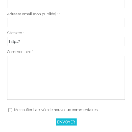
Adresse email (non publiée) * :
Site web :
Commentaire * :
Me notifier l'arrivée de nouveaux commentaires