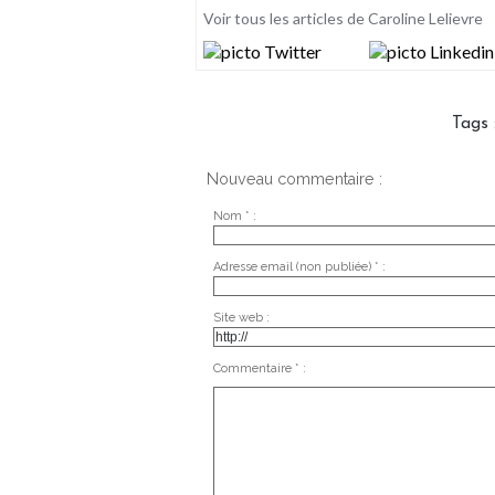
Voir tous les articles de Caroline Lelievre
Tags
Nouveau commentaire :
Nom * :
Adresse email (non publiée) * :
Site web :
Commentaire * :