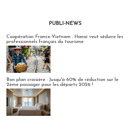
PUBLI-NEWS
Publi-news
Coopération France-Vietnam : Hanoï veut séduire les
professionnels français du tourisme
Bon plan croisière : Jusqu'à 60% de réduction sur le
2ème passager pour les départs 2026 !