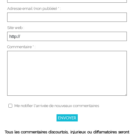
Adresse email (non publiée) * :
Site web :
Commentaire * :
Me notifier l'arrivée de nouveaux commentaires
Tous les commentaires discourtois, injurieux ou diffamatoires seront