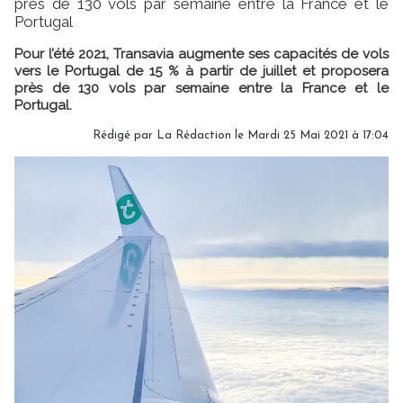
près de 130 vols par semaine entre la France et le
Portugal
Pour l’été 2021, Transavia augmente ses capacités de vols
vers le Portugal de 15 % à partir de juillet et proposera
près de 130 vols par semaine entre la France et le
Portugal.
Rédigé par
La Rédaction
le Mardi 25 Mai 2021 à 17:04