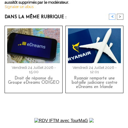
aussitôt supprimés par le modérateur.
Signaler un abus
<
>
DANS LA MÊME RUBRIQUE :
Vendredi 24 Juillet 2026 -
Vendredi 24 Juillet 2026 -
15:00
12:01
Droit de réponse du
Ryanair remporte une
Groupe eDreams ODIGEO
bataille judiciaire contre
eDreams en Irlande