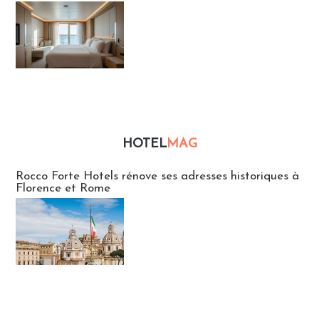
HOTEL
MAG
Hébergement
Rocco Forte Hotels rénove ses adresses historiques à
Florence et Rome