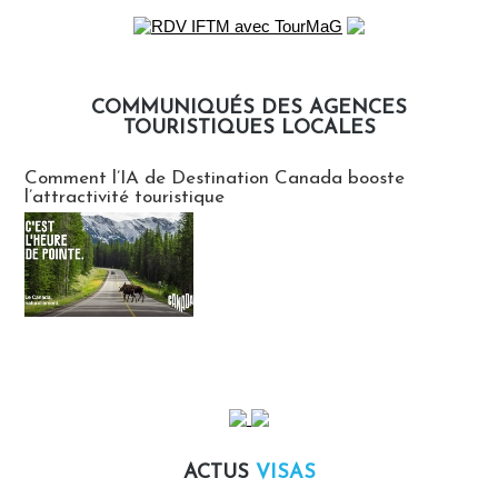
COMMUNIQUÉS DES AGENCES
TOURISTIQUES LOCALES
Communiqués des agences touristiques locales
Comment l’IA de Destination Canada booste
l’attractivité touristique
ACTUS
VISAS