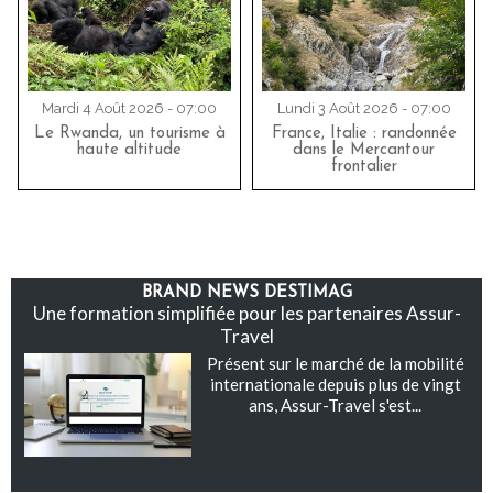
Mardi 4 Août 2026 - 07:00
Lundi 3 Août 2026 - 07:00
Le Rwanda, un tourisme à
France, Italie : randonnée
haute altitude
dans le Mercantour
frontalier
BRAND NEWS DESTIMAG
Une formation simplifiée pour les partenaires Assur-
Travel
Présent sur le marché de la mobilité
internationale depuis plus de vingt
ans, Assur-Travel s'est...