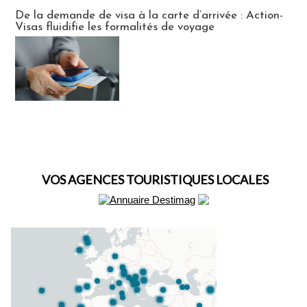
Actus Visas
De la demande de visa à la carte d’arrivée : Action-
Visas fluidifie les formalités de voyage
VOS AGENCES TOURISTIQUES LOCALES