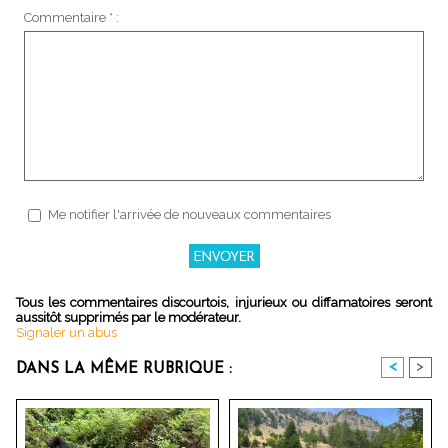
Commentaire * :
Me notifier l'arrivée de nouveaux commentaires
Tous les commentaires discourtois, injurieux ou diffamatoires seront
aussitôt supprimés par le modérateur.
Signaler un abus
<
>
DANS LA MÊME RUBRIQUE :