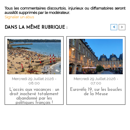
Tous les commentaires discourtois, injurieux ou diffamatoires seront
aussitôt supprimés par le modérateur.
Signaler un abus
<
>
DANS LA MÊME RUBRIQUE :
Mercredi 29 Juillet 2026 -
Mercredi 29 Juillet 2026 -
08:00
07:00
L’accès aux vacances : un
Eurovélo 19, sur les boucles
droit inachevé totalement
de la Meuse
abandonné par les
politiques français !