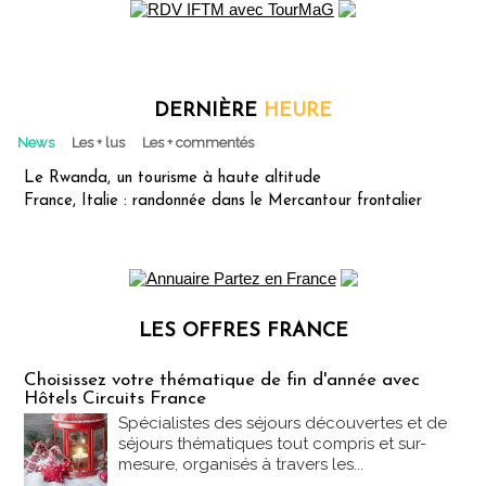
DERNIÈRE
HEURE
News
Les + lus
Les + commentés
Le Rwanda, un tourisme à haute altitude
France, Italie : randonnée dans le Mercantour frontalier
LES OFFRES FRANCE
Les offres Partez en France
Choisissez votre thématique de fin d'année avec
Hôtels Circuits France
Spécialistes des séjours découvertes et de
séjours thématiques tout compris et sur-
mesure, organisés à travers les...