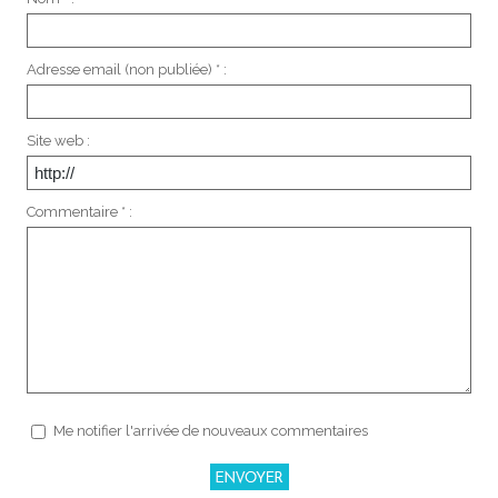
Adresse email (non publiée) * :
Site web :
Commentaire * :
Me notifier l'arrivée de nouveaux commentaires