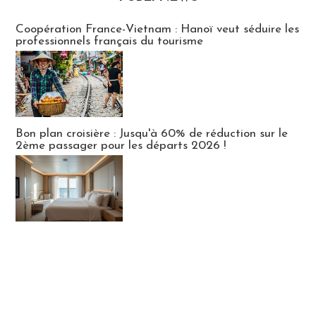
Publi-news
Coopération France-Vietnam : Hanoï veut séduire les
professionnels français du tourisme
Bon plan croisière : Jusqu'à 60% de réduction sur le
2ème passager pour les départs 2026 !