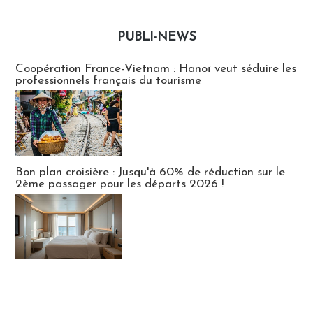
PUBLI-NEWS
Publi-news
Coopération France-Vietnam : Hanoï veut séduire les
professionnels français du tourisme
Bon plan croisière : Jusqu'à 60% de réduction sur le
2ème passager pour les départs 2026 !