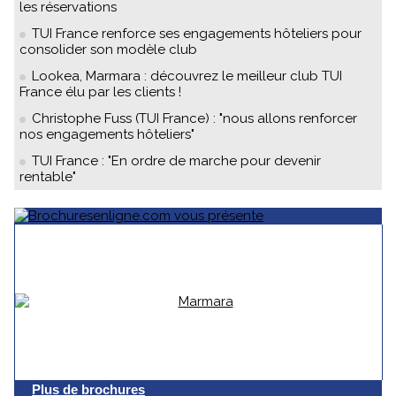
les réservations
TUI France renforce ses engagements hôteliers pour
consolider son modèle club
Lookea, Marmara : découvrez le meilleur club TUI
France élu par les clients !
Christophe Fuss (TUI France) : "nous allons renforcer
nos engagements hôteliers"
TUI France : "En ordre de marche pour devenir
rentable"
Plus de brochures