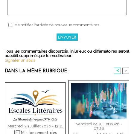
Me notifier l'arrivée de nouveaux commentaires
Tous les commentaires discourtois, injurieux ou diffamatoires seront
aussitôt supprimés par le modérateur.
Signaler un abus
<
>
DANS LA MÊME RUBRIQUE :
Vendredi 24 Juillet 2026 -
Mercredi 29 Juillet 2026 - 13:11
07:28
IFTM : lancement des