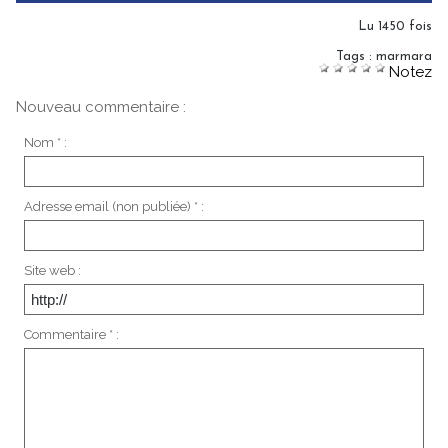
Lu 1450 fois
Tags
:
marmara
Notez
Nouveau commentaire :
Nom * :
Adresse email (non publiée) * :
Site web :
Commentaire * :