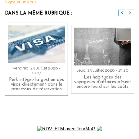
Signaler un abus
<
>
DANS LA MÊME RUBRIQUE :
Vendredi 24 Juillet 2026 -
Jeudi 23 Juillet 2026 - 19:26
10:17
Les habitudes des
Perk intègre la gestion des
voyageurs d'affaires pèsent
visas directement dans le
encore lourd sur les coûts
processus de réservation