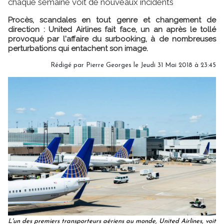
chaque semaine voit de nouveaux incidents
Procès, scandales en tout genre et changement de
direction : United Airlines fait face, un an après le tollé
provoqué par l'affaire du surbooking, à de nombreuses
perturbations qui entachent son image.
Rédigé par
Pierre Georges
le Jeudi 31 Mai 2018 à 23:45
L'un des premiers transporteurs aériens au monde, United Airlines, voit