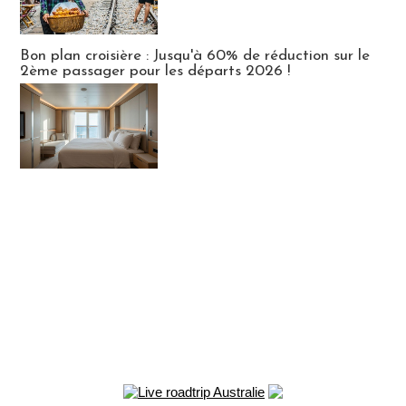
Bon plan croisière : Jusqu'à 60% de réduction sur le
2ème passager pour les départs 2026 !