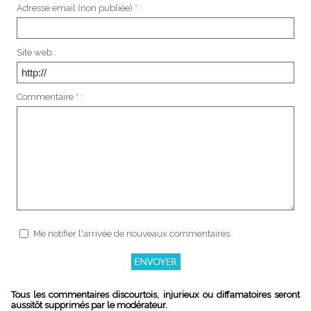
Adresse email (non publiée) * :
Site web :
Commentaire * :
Me notifier l'arrivée de nouveaux commentaires
Tous les commentaires discourtois, injurieux ou diffamatoires seront
aussitôt supprimés par le modérateur.