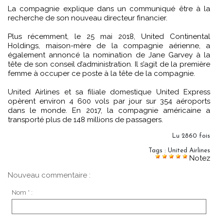
La compagnie explique dans un communiqué être à la
recherche de son nouveau directeur financier.
Plus récemment, le 25 mai 2018, United Continental
Holdings, maison-mère de la compagnie aérienne, a
également annoncé la nomination de Jane Garvey à la
tête de son conseil d’administration. Il s’agit de la première
femme à occuper ce poste à la tête de la compagnie.
United Airlines et sa filiale domestique United Express
opèrent environ 4 600 vols par jour sur 354 aéroports
dans le monde. En 2017, la compagnie américaine a
transporté plus de 148 millions de passagers.
Lu 2860 fois
Tags
:
United Airlines
Notez
Nouveau commentaire :
Nom * :