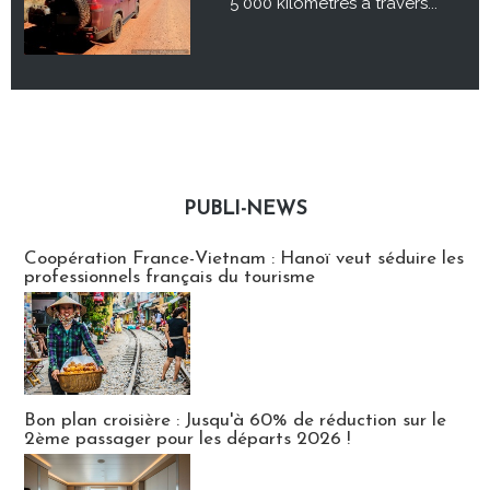
5 000 kilomètres à travers...
PUBLI-NEWS
Publi-news
Coopération France-Vietnam : Hanoï veut séduire les
professionnels français du tourisme
Bon plan croisière : Jusqu'à 60% de réduction sur le
2ème passager pour les départs 2026 !