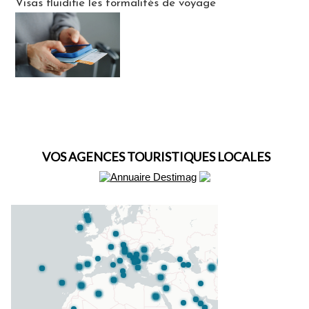
Visas fluidifie les formalités de voyage
VOS AGENCES TOURISTIQUES LOCALES