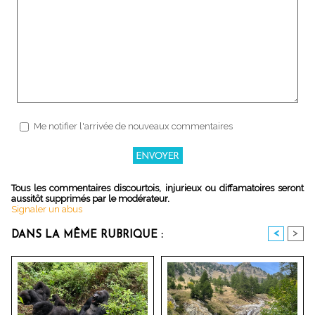
Me notifier l'arrivée de nouveaux commentaires
Tous les commentaires discourtois, injurieux ou diffamatoires seront
aussitôt supprimés par le modérateur.
Signaler un abus
<
>
DANS LA MÊME RUBRIQUE :