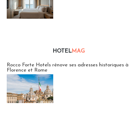
HOTEL
MAG
Hébergement
Rocco Forte Hotels rénove ses adresses historiques à
Florence et Rome