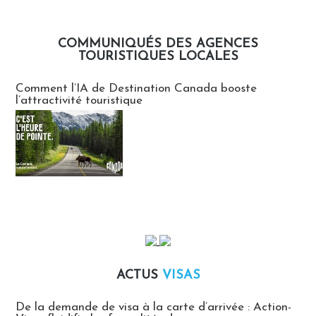
COMMUNIQUÉS DES AGENCES
TOURISTIQUES LOCALES
Communiqués des agences touristiques locales
Comment l’IA de Destination Canada booste
l’attractivité touristique
ACTUS
VISAS
Actus Visas
De la demande de visa à la carte d’arrivée : Action-