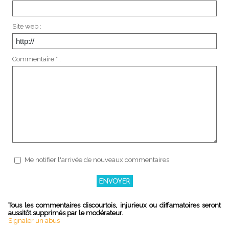
Site web :
Commentaire * :
Me notifier l'arrivée de nouveaux commentaires
Tous les commentaires discourtois, injurieux ou diffamatoires seront
aussitôt supprimés par le modérateur.
Signaler un abus