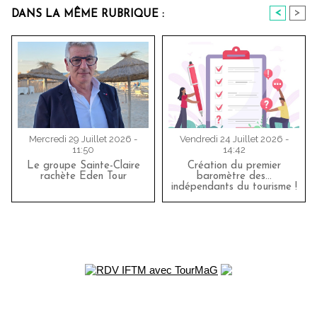
<
>
DANS LA MÊME RUBRIQUE :
Mercredi 29 Juillet 2026 -
Vendredi 24 Juillet 2026 -
11:50
14:42
Le groupe Sainte-Claire
Création du premier
rachète Eden Tour
baromètre des…
indépendants du tourisme !