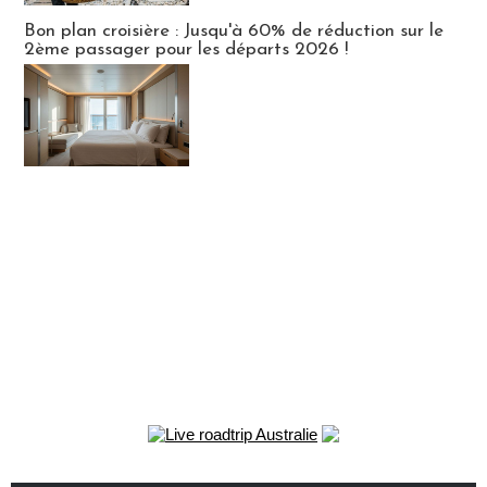
Bon plan croisière : Jusqu'à 60% de réduction sur le
2ème passager pour les départs 2026 !