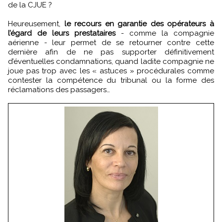
de la CJUE ?
Heureusement,
le recours en garantie des opérateurs à
l’égard de leurs prestataires
- comme la compagnie
aérienne - leur permet de se retourner contre cette
dernière afin de ne pas supporter définitivement
d’éventuelles condamnations, quand ladite compagnie ne
joue pas trop avec les « astuces » procédurales comme
contester la compétence du tribunal ou la forme des
réclamations des passagers…