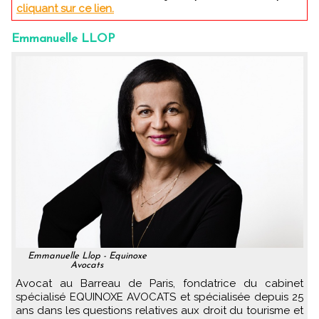
cliquant sur ce lien.
Emmanuelle LLOP
Emmanuelle Llop - Equinoxe
Avocats
Avocat au Barreau de Paris, fondatrice du cabinet
spécialisé EQUINOXE AVOCATS et spécialisée depuis 25
ans dans les questions relatives aux droit du tourisme et