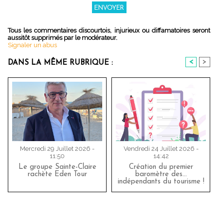
Tous les commentaires discourtois, injurieux ou diffamatoires seront
aussitôt supprimés par le modérateur.
Signaler un abus
<
>
DANS LA MÊME RUBRIQUE :
Mercredi 29 Juillet 2026 -
Vendredi 24 Juillet 2026 -
11:50
14:42
Le groupe Sainte-Claire
Création du premier
rachète Eden Tour
baromètre des…
indépendants du tourisme !