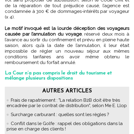
de la réparation de tout préjudice causé, l’agence est
condamnée à 300 € de dommages-intérêts par voyageur
(x 4).
Le motif invoqué est la lourde déception des voyageurs
causée par l’annulation du voyage
, réservé deux mois à
l’avance au sortir du confinement et prévu en pleine haute
saison, alors qu’à la date de l’annulation, il leur était
impossible de régler un nouveau séjour aux mêmes
conditions tarifaires ans avoir même obtenu le
remboursement du forfait annulé.
La Cour n’a pas compris le droit du tourisme et
mélange plusieurs dispositions
AUTRES ARTICLES
Frais de rapatriement : "La relation B2B doit être très
encadrée par le contrat de distribution", selon Me E. Llop
Surcharge carburant : quelles sont les règles ?
Conflit dans le Golfe : rappel des obligations dans la
prise en charge des clients !