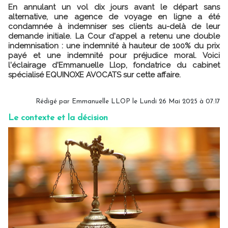
En annulant un vol dix jours avant le départ sans
alternative, une agence de voyage en ligne a été
condamnée à indemniser ses clients au-delà de leur
demande initiale. La Cour d'appel a retenu une double
indemnisation : une indemnité à hauteur de 100% du prix
payé et une indemnité pour préjudice moral. Voici
l'éclairage d'Emmanuelle Llop, fondatrice du cabinet
spécialisé EQUINOXE AVOCATS sur cette affaire.
Rédigé par
Emmanuelle LLOP
le Lundi 26 Mai 2025 à 07:17
Le contexte et la décision