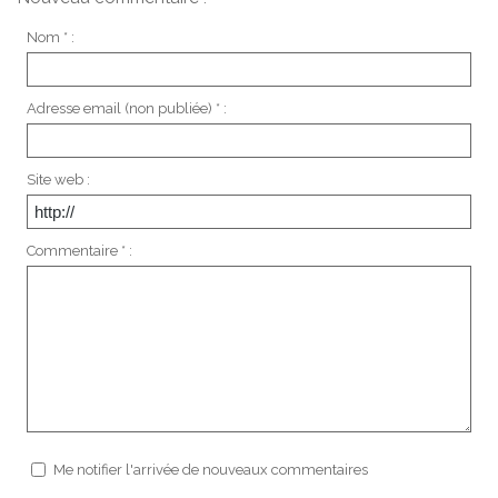
Nom * :
Adresse email (non publiée) * :
Site web :
Commentaire * :
Me notifier l'arrivée de nouveaux commentaires