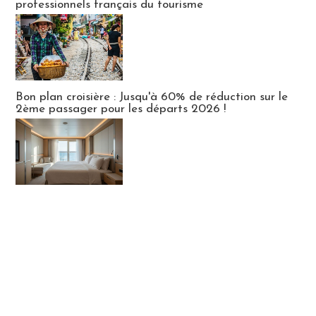
professionnels français du tourisme
Bon plan croisière : Jusqu'à 60% de réduction sur le
2ème passager pour les départs 2026 !