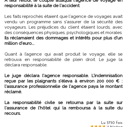
A leur retour, le couple attaqua l'agence de voyage en
responsabilité à la suite de l'accident
.
Les faits reprochés étaient que l'agence de voyages avait
vendu un programme sans s'assurer de la sécurité des
voyageurs. Les préjudices du client étaient lourds, avec
des conséquences physiques, psychologiques et morales.
Ils réclamaient des dommages et intérêts pour plus d'un
million d'euro...
Quant à l’agence qui avait produit le voyage, elle se
retrouva en responsabilité de plein droit. Le juge la
déclara responsable.
Le juge déclara l'agence responsable. L'indemnisation
reçue par les plaignants s'éleva à environ 200 000 € :
l'assurance professionnelle de l'agence paya le montant
réclamé.
La responsabilité civile se retourna par la suite sur
l'assurance de l'hôtel qui la remboursa à la suite du
recours.
Lu 5750 fois