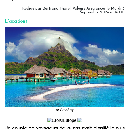
Rédigé par
Bertrand Thorel, Valeurs Assurances
le Mardi 3
Septembre 2024 à 06:00
L'accident
© Pixabay
Un couple de voyageurs de 75 ans avait planifié le plus