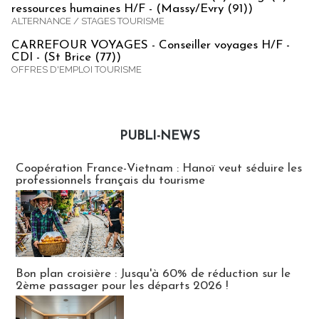
ressources humaines H/F - (Massy/Evry (91))
ALTERNANCE / STAGES TOURISME
CARREFOUR VOYAGES - Conseiller voyages H/F -
CDI - (St Brice (77))
OFFRES D'EMPLOI TOURISME
PUBLI-NEWS
Publi-news
Coopération France-Vietnam : Hanoï veut séduire les
professionnels français du tourisme
Bon plan croisière : Jusqu'à 60% de réduction sur le
2ème passager pour les départs 2026 !