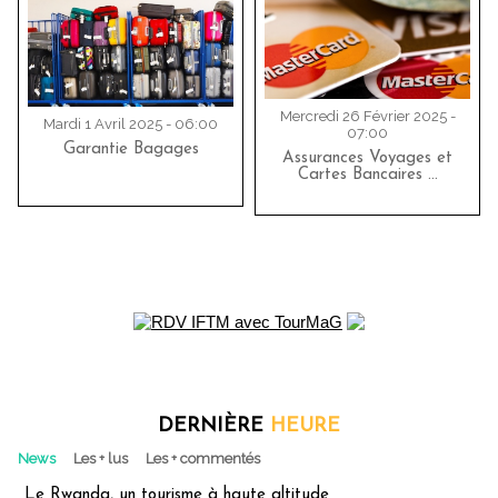
Mercredi 26 Février 2025 -
Mardi 1 Avril 2025 - 06:00
07:00
Garantie Bagages
Assurances Voyages et
Cartes Bancaires …
DERNIÈRE
HEURE
News
Les + lus
Les + commentés
Le Rwanda, un tourisme à haute altitude