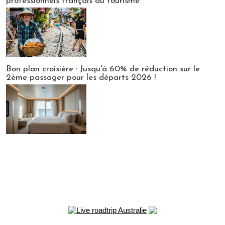
professionnels français du tourisme
Bon plan croisière : Jusqu'à 60% de réduction sur le
2ème passager pour les départs 2026 !