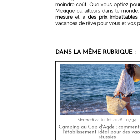
moindre coût. Que vous optiez pour
Mexique ou ailleurs dans le monde,
mesure
et à
des prix imbattables
vacances de rêve pour vous et vos p
DANS LA MÊME RUBRIQUE :
Mercredi 22 Juillet 2026 - 07:34
Camping au Cap d'Agde : comment 
l'établissement idéal pour des va
réussies