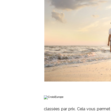
classées par prix. Cela vous permet 