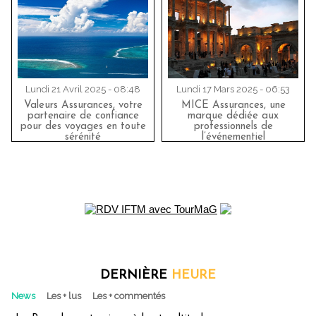
Lundi 21 Avril 2025 - 08:48
Lundi 17 Mars 2025 - 06:53
Valeurs Assurances, votre
MICE Assurances, une
partenaire de confiance
marque dédiée aux
pour des voyages en toute
professionnels de
sérénité
l’événementiel
DERNIÈRE
HEURE
News
Les + lus
Les + commentés