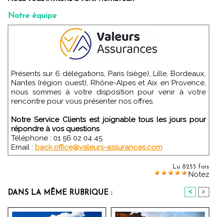
Notre équipe
Présents sur 6 délégations, Paris (siège), Lille, Bordeaux,
Nantes (région ouest), Rhône-Alpes et Aix en Provence,
nous sommes à votre disposition pour venir à votre
rencontre pour vous présenter nos offres.
Notre Service Clients est joignable tous les jours pour
répondre à vos questions
Téléphone : 01 56 02 04 45
Email :
back.office@valeurs-assurances.com
Lu 8255 fois
Notez
<
>
DANS LA MÊME RUBRIQUE :