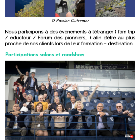
© Passion Outremer
Nous participons à des événements à l’étranger ( fam trip
/ eductour / Forum des pionniers… ) afin d’être au plus
proche de nos clients lors de leur formation – destination.
Participations salons et roadshow