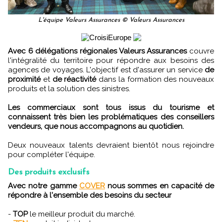
L'équipe Valeurs Assurances © Valeurs Assurances
Avec 6 délégations régionales Valeurs Assurances
couvre
l'intégralité du territoire pour répondre aux besoins des
agences de voyages. L'objectif est d'assurer un service
de
proximité
et
de réactivité
dans la formation des nouveaux
produits et la solution des sinistres.
Les commerciaux sont tous issus du tourisme et
connaissent très bien les problématiques des conseillers
vendeurs, que nous accompagnons au quotidien.
Deux nouveaux talents devraient bientôt nous rejoindre
pour compléter l'équipe.
Des produits exclusifs
Avec notre gamme
COVER
nous sommes en capacité de
répondre à l'ensemble des besoins du secteur
-
TOP
le meilleur produit du marché.