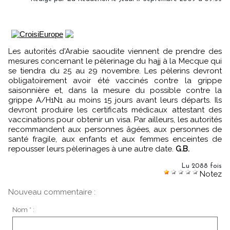
Les autorités d'Arabie saoudite viennent de prendre des
mesures concernant le pèlerinage du hajj à la Mecque qui
se tiendra du 25 au 29 novembre. Les pèlerins devront
obligatoirement avoir été vaccinés contre la grippe
saisonnière et, dans la mesure du possible contre la
grippe A/H1N1 au moins 15 jours avant leurs départs. Ils
devront produire les certificats médicaux attestant des
vaccinations pour obtenir un visa. Par ailleurs, les autorités
recommandent aux personnes âgées, aux personnes de
santé fragile, aux enfants et aux femmes enceintes de
repousser leurs pèlerinages à une autre date.
G.B.
Lu 2088 fois
Notez
Nouveau commentaire :
Nom * :