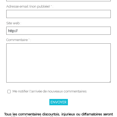
Adresse email (non publiée) * :
Site web :
Commentaire * :
Me notifier l'arrivée de nouveaux commentaires
Tous les commentaires discourtois, injurieux ou diffamatoires seront