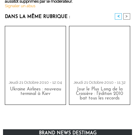
aussitôt supprimés par le modérateur.
Signaler un abus
<
>
DANS LA MÊME RUBRIQUE :
Jeudi 21 Octobre 2010 - 12:04
Jeudi 21 Octobre 2010 - 11:32
Ukraine Airlines : nouveau
Jour le Plus Long de la
terminal à Kiev
Croisière : l'édition 2010
bat tous les records
BRAND NEWS DESTIMAG