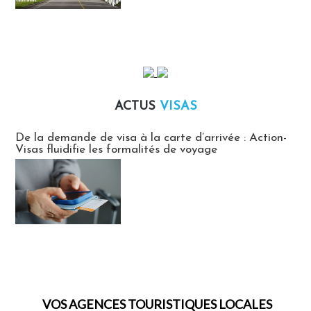
ACTUS
VISAS
Actus Visas
De la demande de visa à la carte d’arrivée : Action-
Visas fluidifie les formalités de voyage
VOS AGENCES TOURISTIQUES LOCALES