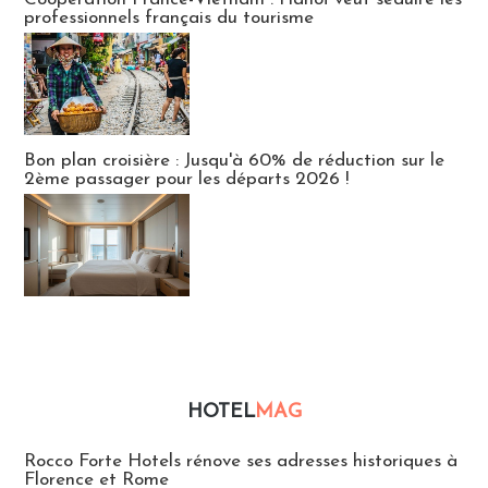
professionnels français du tourisme
Bon plan croisière : Jusqu'à 60% de réduction sur le
2ème passager pour les départs 2026 !
HOTEL
MAG
Hébergement
Rocco Forte Hotels rénove ses adresses historiques à
Florence et Rome